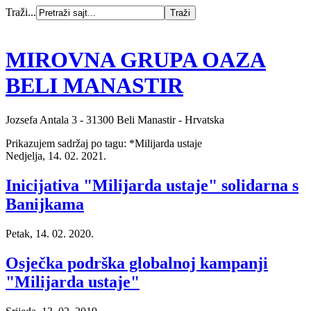
Traži...
MIROVNA GRUPA OAZA
BELI MANASTIR
Jozsefa Antala 3 - 31300 Beli Manastir - Hrvatska
Prikazujem sadržaj po tagu: *Milijarda ustaje
Nedjelja, 14. 02. 2021.
Inicijativa "Milijarda ustaje" solidarna s
Banijkama
Petak, 14. 02. 2020.
Osječka podrška globalnoj kampanji
"Milijarda ustaje"