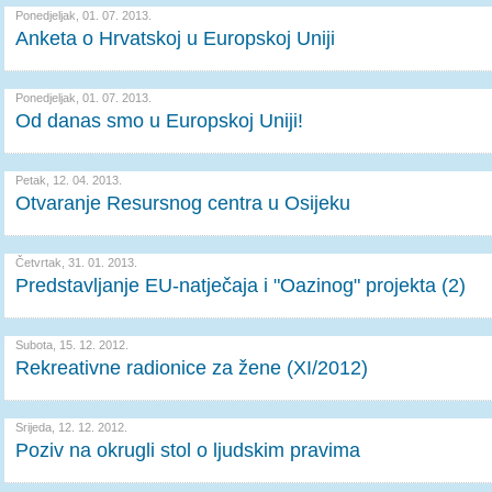
Ponedjeljak, 01. 07. 2013.
Anketa o Hrvatskoj u Europskoj Uniji
Ponedjeljak, 01. 07. 2013.
Od danas smo u Europskoj Uniji!
Petak, 12. 04. 2013.
Otvaranje Resursnog centra u Osijeku
Četvrtak, 31. 01. 2013.
Predstavljanje EU-natječaja i "Oazinog" projekta (2)
Subota, 15. 12. 2012.
Rekreativne radionice za žene (XI/2012)
Srijeda, 12. 12. 2012.
Poziv na okrugli stol o ljudskim pravima