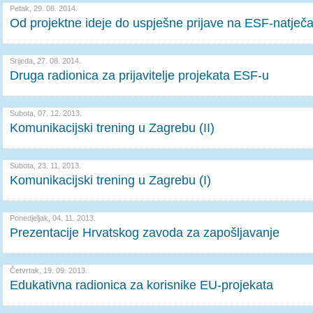
Petak, 29. 08. 2014.
Od projektne ideje do uspješne prijave na ESF-natječa
Srijeda, 27. 08. 2014.
Druga radionica za prijavitelje projekata ESF-u
Subota, 07. 12. 2013.
Komunikacijski trening u Zagrebu (II)
Subota, 23. 11. 2013.
Komunikacijski trening u Zagrebu (I)
Ponedjeljak, 04. 11. 2013.
Prezentacije Hrvatskog zavoda za zapošljavanje
Četvrtak, 19. 09. 2013.
Edukativna radionica za korisnike EU-projekata