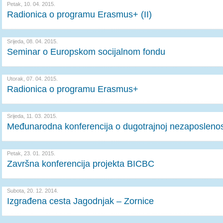
Petak, 10. 04. 2015.
Radionica o programu Erasmus+ (II)
Srijeda, 08. 04. 2015.
Seminar o Europskom socijalnom fondu
Utorak, 07. 04. 2015.
Radionica o programu Erasmus+
Srijeda, 11. 03. 2015.
Međunarodna konferencija o dugotrajnoj nezaposlenos
Petak, 23. 01. 2015.
Završna konferencija projekta BICBC
Subota, 20. 12. 2014.
Izgrađena cesta Jagodnjak – Zornice