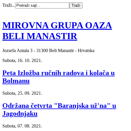
Traži...
MIROVNA GRUPA OAZA
BELI MANASTIR
Jozsefa Antala 3 - 31300 Beli Manastir - Hrvatska
Subota, 16. 10. 2021.
Peta Izložba ručnih radova i kolača u
Bolmanu
Subota, 25. 09. 2021.
Održana četvrta "Baranjska už'na" u
Jagodnjaku
Subota, 07. 08. 2021.