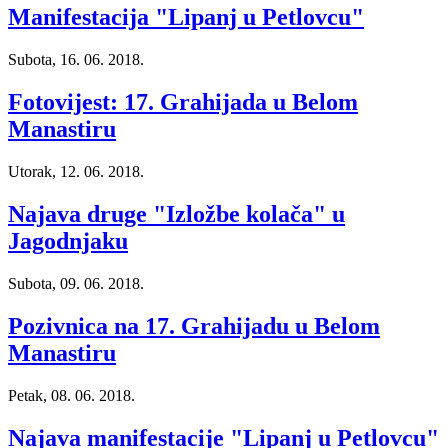
Manifestacija "Lipanj u Petlovcu"
Subota, 16. 06. 2018.
Fotovijest: 17. Grahijada u Belom
Manastiru
Utorak, 12. 06. 2018.
Najava druge "Izložbe kolača" u
Jagodnjaku
Subota, 09. 06. 2018.
Pozivnica na 17. Grahijadu u Belom
Manastiru
Petak, 08. 06. 2018.
Najava manifestacije "Lipanj u Petlovcu"