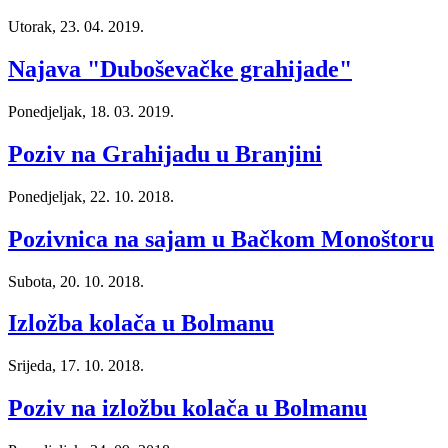
Utorak, 23. 04. 2019.
Najava "Duboševačke grahijade"
Ponedjeljak, 18. 03. 2019.
Poziv na Grahijadu u Branjini
Ponedjeljak, 22. 10. 2018.
Pozivnica na sajam u Bačkom Monoštoru
Subota, 20. 10. 2018.
Izložba kolača u Bolmanu
Srijeda, 17. 10. 2018.
Poziv na izložbu kolača u Bolmanu