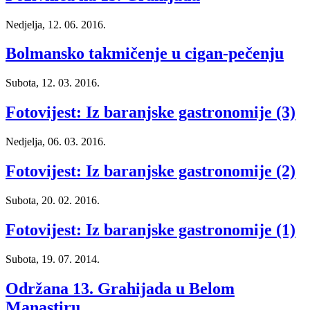
Nedjelja, 12. 06. 2016.
Bolmansko takmičenje u cigan-pečenju
Subota, 12. 03. 2016.
Fotovijest: Iz baranjske gastronomije (3)
Nedjelja, 06. 03. 2016.
Fotovijest: Iz baranjske gastronomije (2)
Subota, 20. 02. 2016.
Fotovijest: Iz baranjske gastronomije (1)
Subota, 19. 07. 2014.
Održana 13. Grahijada u Belom
Manastiru