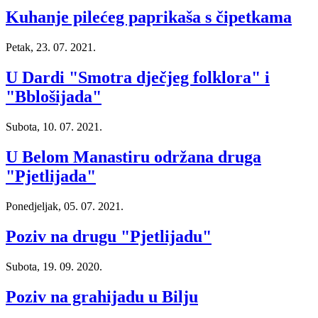
Kuhanje pilećeg paprikaša s čipetkama
Petak, 23. 07. 2021.
U Dardi "Smotra dječjeg folklora" i
"Bblošijada"
Subota, 10. 07. 2021.
U Belom Manastiru održana druga
"Pjetlijada"
Ponedjeljak, 05. 07. 2021.
Poziv na drugu "Pjetlijadu"
Subota, 19. 09. 2020.
Poziv na grahijadu u Bilju