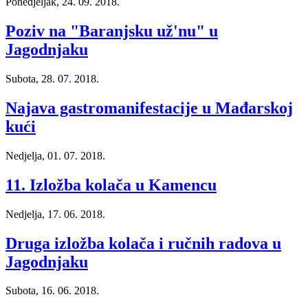
Ponedjeljak, 24. 09. 2018.
Poziv na "Baranjsku už'nu" u
Jagodnjaku
Subota, 28. 07. 2018.
Najava gastromanifestacije u Mađarskoj
kući
Nedjelja, 01. 07. 2018.
11. Izložba kolača u Kamencu
Nedjelja, 17. 06. 2018.
Druga izložba kolača i ručnih radova u
Jagodnjaku
Subota, 16. 06. 2018.