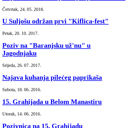
Četvrtak, 24. 05. 2018.
U Suljošu održan prvi "Kiflica-fest"
Petak, 20. 10. 2017.
Poziv na "Baranjsku už'nu" u
Jagodnjaku
Srijeda, 26. 07. 2017.
Najava kuhanja pilećeg paprikaša
Subota, 18. 06. 2016.
15. Grahijada u Belom Manastiru
Utorak, 14. 06. 2016.
Pozivnica na 15. Grahijadu