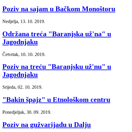
Poziv na sajam u Bačkom Monoštoru
Nedjelja, 13. 10. 2019.
Održana treća "Baranjska už'na" u
Jagodnjaku
Četvrtak, 10. 10. 2019.
Poziv na treću "Baranjsku už'nu" u
Jagodnjaku
Srijeda, 02. 10. 2019.
"Bakin špajz" u Etnološkom centru
Ponedjeljak, 30. 09. 2019.
Poziv na gužvarijadu u Dalju