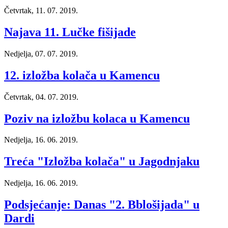
Četvrtak, 11. 07. 2019.
Najava 11. Lučke fišijade
Nedjelja, 07. 07. 2019.
12. izložba kolača u Kamencu
Četvrtak, 04. 07. 2019.
Poziv na izložbu kolaca u Kamencu
Nedjelja, 16. 06. 2019.
Treća "Izložba kolača" u Jagodnjaku
Nedjelja, 16. 06. 2019.
Podsjećanje: Danas "2. Bblošijada" u
Dardi