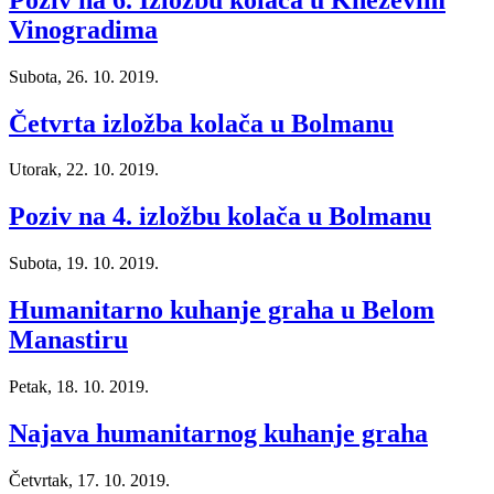
Vinogradima
Subota, 26. 10. 2019.
Četvrta izložba kolača u Bolmanu
Utorak, 22. 10. 2019.
Poziv na 4. izložbu kolača u Bolmanu
Subota, 19. 10. 2019.
Humanitarno kuhanje graha u Belom
Manastiru
Petak, 18. 10. 2019.
Najava humanitarnog kuhanje graha
Četvrtak, 17. 10. 2019.