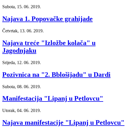
Subota, 15. 06. 2019.
Najava 1. Popovačke grahijade
Četvrtak, 13. 06. 2019.
Najava treće "Izložbe kolača" u
Jagodnjaku
Srijeda, 12. 06. 2019.
Pozivnica na "2. Bblošijadu" u Dardi
Subota, 08. 06. 2019.
Manifestacija "Lipanj u Petlovcu"
Utorak, 04. 06. 2019.
Najava manifestacije "Lipanj u Petlovcu"