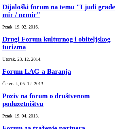
Dijaloški forum na temu "Ljudi grade
mir / nemir"
Petak, 19. 02. 2016.
Drugi Forum kulturnog i obiteljskog
turizma
Utorak, 23. 12. 2014.
Forum LAG-a Baranja
Četvrtak, 05. 12. 2013.
Poziv na forum o društvenom
poduzetništvu
Petak, 19. 04. 2013.
Forum za traženje partnera