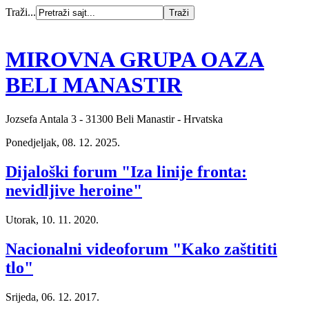
Traži...
MIROVNA GRUPA OAZA
BELI MANASTIR
Jozsefa Antala 3 - 31300 Beli Manastir - Hrvatska
Ponedjeljak, 08. 12. 2025.
Dijaloški forum "Iza linije fronta:
nevidljive heroine"
Utorak, 10. 11. 2020.
Nacionalni videoforum "Kako zaštititi
tlo"
Srijeda, 06. 12. 2017.