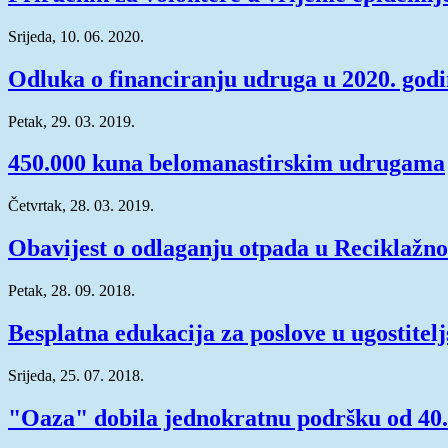
Srijeda, 10. 06. 2020.
Odluka o financiranju udruga u 2020. godi
Petak, 29. 03. 2019.
450.000 kuna belomanastirskim udrugama
Četvrtak, 28. 03. 2019.
Obavijest o odlaganju otpada u Reciklažn
Petak, 28. 09. 2018.
Besplatna edukacija za poslove u ugostitelj
Srijeda, 25. 07. 2018.
"Oaza" dobila jednokratnu podršku od 40