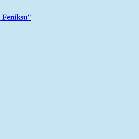
 Feniksu"