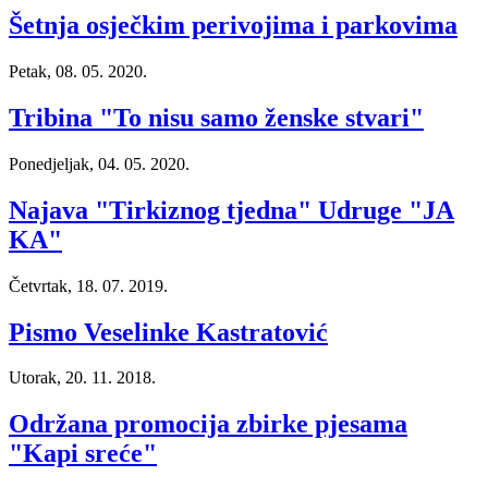
Šetnja osječkim perivojima i parkovima
Petak, 08. 05. 2020.
Tribina "To nisu samo ženske stvari"
Ponedjeljak, 04. 05. 2020.
Najava "Tirkiznog tjedna" Udruge "JA
KA"
Četvrtak, 18. 07. 2019.
Pismo Veselinke Kastratović
Utorak, 20. 11. 2018.
Održana promocija zbirke pjesama
"Kapi sreće"