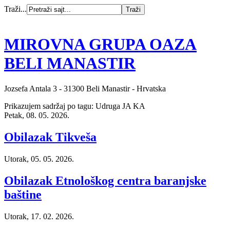
Traži...
MIROVNA GRUPA OAZA
BELI MANASTIR
Jozsefa Antala 3 - 31300 Beli Manastir - Hrvatska
Prikazujem sadržaj po tagu: Udruga JA KA
Petak, 08. 05. 2026.
Obilazak Tikveša
Utorak, 05. 05. 2026.
Obilazak Etnološkog centra baranjske
baštine
Utorak, 17. 02. 2026.