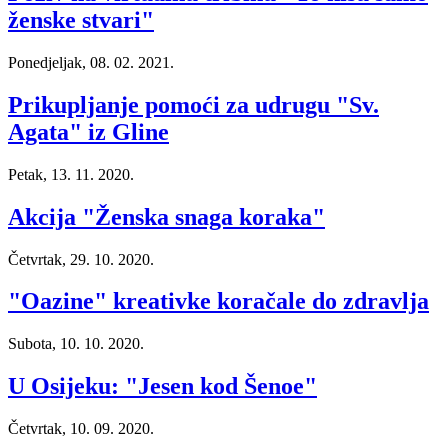
ženske stvari"
Ponedjeljak, 08. 02. 2021.
Prikupljanje pomoći za udrugu "Sv.
Agata" iz Gline
Petak, 13. 11. 2020.
Akcija "Ženska snaga koraka"
Četvrtak, 29. 10. 2020.
"Oazine" kreativke koračale do zdravlja
Subota, 10. 10. 2020.
U Osijeku: "Jesen kod Šenoe"
Četvrtak, 10. 09. 2020.