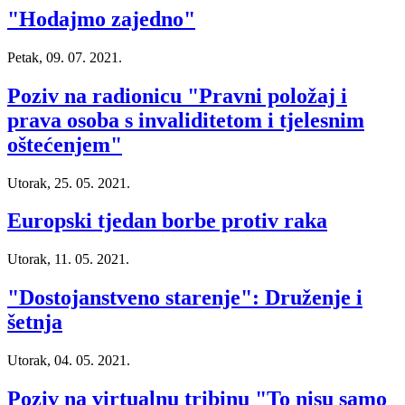
"Hodajmo zajedno"
Petak, 09. 07. 2021.
Poziv na radionicu "Pravni položaj i
prava osoba s invaliditetom i tjelesnim
oštećenjem"
Utorak, 25. 05. 2021.
Europski tjedan borbe protiv raka
Utorak, 11. 05. 2021.
"Dostojanstveno starenje": Druženje i
šetnja
Utorak, 04. 05. 2021.
Poziv na virtualnu tribinu "To nisu samo