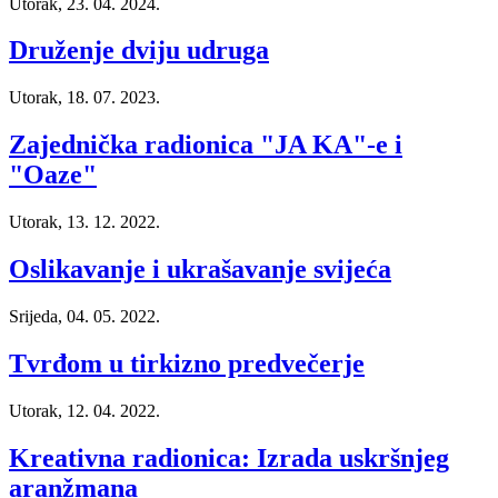
Utorak, 23. 04. 2024.
Druženje dviju udruga
Utorak, 18. 07. 2023.
Zajednička radionica "JA KA"-e i
"Oaze"
Utorak, 13. 12. 2022.
Oslikavanje i ukrašavanje svijeća
Srijeda, 04. 05. 2022.
Tvrđom u tirkizno predvečerje
Utorak, 12. 04. 2022.
Kreativna radionica: Izrada uskršnjeg
aranžmana