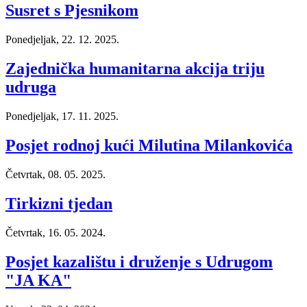
Susret s Pjesnikom
Ponedjeljak, 22. 12. 2025.
Zajednička humanitarna akcija triju
udruga
Ponedjeljak, 17. 11. 2025.
Posjet rodnoj kući Milutina Milankovića
Četvrtak, 08. 05. 2025.
Tirkizni tjedan
Četvrtak, 16. 05. 2024.
Posjet kazalištu i druženje s Udrugom
"JA KA"