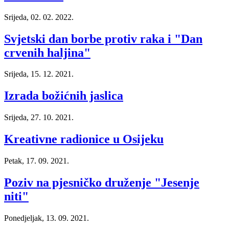
Srijeda, 02. 02. 2022.
Svjetski dan borbe protiv raka i "Dan
crvenih haljina"
Srijeda, 15. 12. 2021.
Izrada božićnih jaslica
Srijeda, 27. 10. 2021.
Kreativne radionice u Osijeku
Petak, 17. 09. 2021.
Poziv na pjesničko druženje "Jesenje
niti"
Ponedjeljak, 13. 09. 2021.