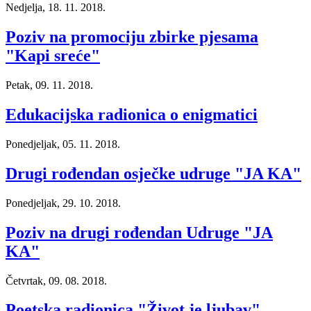
Nedjelja, 18. 11. 2018.
Poziv na promociju zbirke pjesama
"Kapi sreće"
Petak, 09. 11. 2018.
Edukacijska radionica o enigmatici
Ponedjeljak, 05. 11. 2018.
Drugi rođendan osječke udruge "JA KA"
Ponedjeljak, 29. 10. 2018.
Poziv na drugi rođendan Udruge "JA
KA"
Četvrtak, 09. 08. 2018.
Poetska radionica "Život je ljubav"