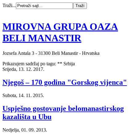
Traži...
MIROVNA GRUPA OAZA
BELI MANASTIR
Jozsefa Antala 3 - 31300 Beli Manastir - Hrvatska
Prikazujem sadržaj po tagu: ** Srbija
Srijeda, 13. 12. 2017.
Njegoš – 170 godina "Gorskog vijenca"
Subota, 14. 11. 2015.
Uspješno gostovanje belomanastirskog
kazališta u Ubu
Nedjelja, 01. 09. 2013.