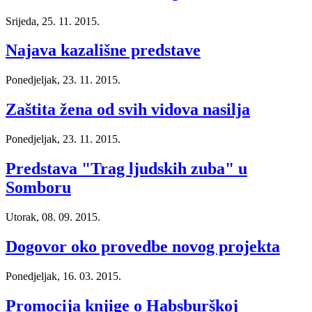
Srijeda, 25. 11. 2015.
Najava kazališne predstave
Ponedjeljak, 23. 11. 2015.
Zaštita žena od svih vidova nasilja
Ponedjeljak, 23. 11. 2015.
Predstava "Trag ljudskih zuba" u
Somboru
Utorak, 08. 09. 2015.
Dogovor oko provedbe novog projekta
Ponedjeljak, 16. 03. 2015.
Promocija knjige o Habsburškoj