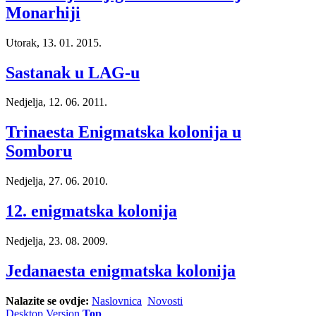
Monarhiji
Utorak, 13. 01. 2015.
Sastanak u LAG-u
Nedjelja, 12. 06. 2011.
Trinaesta Enigmatska kolonija u
Somboru
Nedjelja, 27. 06. 2010.
12. enigmatska kolonija
Nedjelja, 23. 08. 2009.
Jedanaesta enigmatska kolonija
Nalazite se ovdje:
Naslovnica
Novosti
Desktop Version
Top