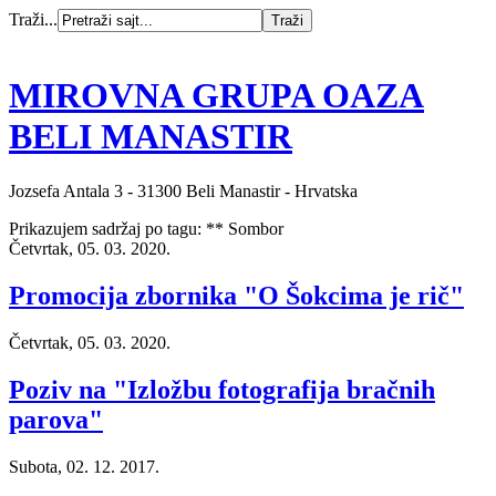
Traži...
MIROVNA GRUPA OAZA
BELI MANASTIR
Jozsefa Antala 3 - 31300 Beli Manastir - Hrvatska
Prikazujem sadržaj po tagu: ** Sombor
Četvrtak, 05. 03. 2020.
Promocija zbornika "O Šokcima je rič"
Četvrtak, 05. 03. 2020.
Poziv na "Izložbu fotografija bračnih
parova"
Subota, 02. 12. 2017.