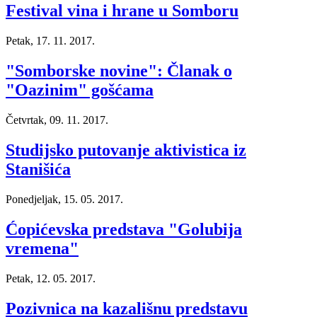
Festival vina i hrane u Somboru
Petak, 17. 11. 2017.
"Somborske novine": Članak o
"Oazinim" gošćama
Četvrtak, 09. 11. 2017.
Studijsko putovanje aktivistica iz
Stanišića
Ponedjeljak, 15. 05. 2017.
Ćopićevska predstava "Golubija
vremena"
Petak, 12. 05. 2017.
Pozivnica na kazališnu predstavu