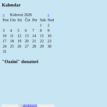
Kalendar
«
Kolovoz 2026
»
Pon
Uto
Sri
Čet
Pet
Sub
Ned
1
2
3
4
5
6
7
8
9
10
11
12
13
14
15
16
17
18
19
20
21
22
23
24
25
26
27
28
29
30
31
"Oazini" donatori