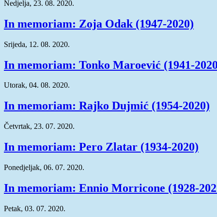
Nedjelja, 23. 08. 2020.
In memoriam: Zoja Odak (1947-2020)
Srijeda, 12. 08. 2020.
In memoriam: Tonko Maroević (1941-2020
Utorak, 04. 08. 2020.
In memoriam: Rajko Dujmić (1954-2020)
Četvrtak, 23. 07. 2020.
In memoriam: Pero Zlatar (1934-2020)
Ponedjeljak, 06. 07. 2020.
In memoriam: Ennio Morricone (1928-202
Petak, 03. 07. 2020.