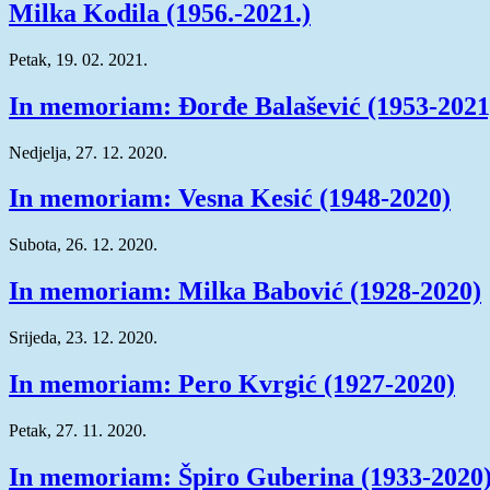
Milka Kodila (1956.-2021.)
Petak, 19. 02. 2021.
In memoriam: Đorđe Balašević (1953-2021
Nedjelja, 27. 12. 2020.
In memoriam: Vesna Kesić (1948-2020)
Subota, 26. 12. 2020.
In memoriam: Milka Babović (1928-2020)
Srijeda, 23. 12. 2020.
In memoriam: Pero Kvrgić (1927-2020)
Petak, 27. 11. 2020.
In memoriam: Špiro Guberina (1933-2020