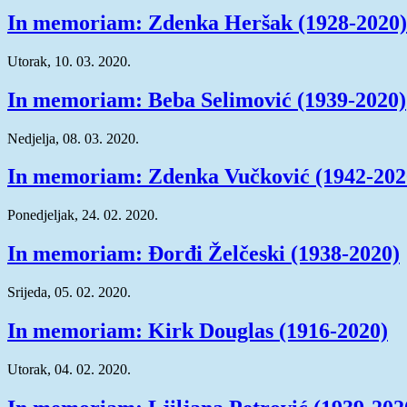
In memoriam: Zdenka Heršak (1928-2020)
Utorak, 10. 03. 2020.
In memoriam: Beba Selimović (1939-2020)
Nedjelja, 08. 03. 2020.
In memoriam: Zdenka Vučković (1942-202
Ponedjeljak, 24. 02. 2020.
In memoriam: Đorđi Želčeski (1938-2020)
Srijeda, 05. 02. 2020.
In memoriam: Kirk Douglas (1916-2020)
Utorak, 04. 02. 2020.