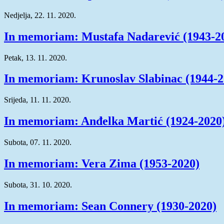
Nedjelja, 22. 11. 2020.
In memoriam: Mustafa Nadarević (1943-2
Petak, 13. 11. 2020.
In memoriam: Krunoslav Slabinac (1944-2
Srijeda, 11. 11. 2020.
In memoriam: Anđelka Martić (1924-2020
Subota, 07. 11. 2020.
In memoriam: Vera Zima (1953-2020)
Subota, 31. 10. 2020.
In memoriam: Sean Connery (1930-2020)