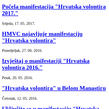
Počela manifestacija "Hrvatska volontira
2017."
Srijeda, 17. 05. 2017.
HMVC najavljuje manifestaciju
"Hrvatska volontira"
Ponedjeljak, 27. 06. 2016.
Izvještaj o manifestaciji "Hrvatska
volontira 2016."
Petak, 20. 05. 2016.
"Hrvatska volontira" u Belom Manastiru
Četvrtak, 12. 05. 2016.
Uključite se u manifestaciju "Hrvatska