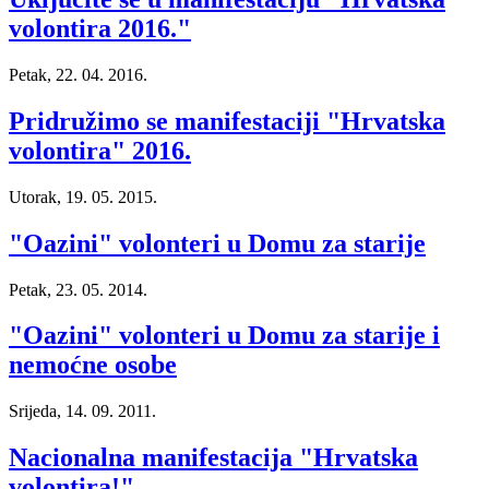
volontira 2016."
Petak, 22. 04. 2016.
Pridružimo se manifestaciji "Hrvatska
volontira" 2016.
Utorak, 19. 05. 2015.
"Oazini" volonteri u Domu za starije
Petak, 23. 05. 2014.
"Oazini" volonteri u Domu za starije i
nemoćne osobe
Srijeda, 14. 09. 2011.
Nacionalna manifestacija "Hrvatska
volontira!"