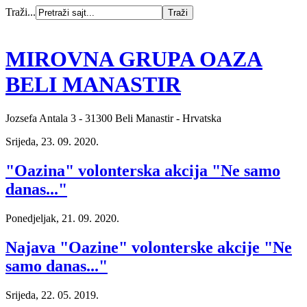
Traži...
MIROVNA GRUPA OAZA
BELI MANASTIR
Jozsefa Antala 3 - 31300 Beli Manastir - Hrvatska
Srijeda, 23. 09. 2020.
"Oazina" volonterska akcija "Ne samo
danas..."
Ponedjeljak, 21. 09. 2020.
Najava "Oazine" volonterske akcije "Ne
samo danas..."
Srijeda, 22. 05. 2019.