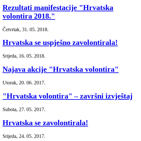
Rezultati manifestacije "Hrvatska
volontira 2018."
Četvrtak, 31. 05. 2018.
Hrvatska se uspješno zavolontirala!
Srijeda, 16. 05. 2018.
Najava akcije "Hrvatska volontira"
Utorak, 20. 06. 2017.
"Hrvatska volontira" – završni izvještaj
Subota, 27. 05. 2017.
Hrvatska se zavolontirala!
Srijeda, 24. 05. 2017.