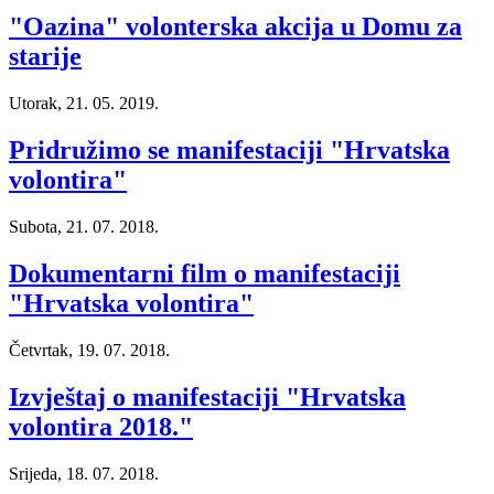
"Oazina" volonterska akcija u Domu za
starije
Utorak, 21. 05. 2019.
Pridružimo se manifestaciji "Hrvatska
volontira"
Subota, 21. 07. 2018.
Dokumentarni film o manifestaciji
"Hrvatska volontira"
Četvrtak, 19. 07. 2018.
Izvještaj o manifestaciji "Hrvatska
volontira 2018."
Srijeda, 18. 07. 2018.