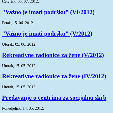
Četvrtak, 05. 07. 2012.
"Važno je imati podršku" (VI/2012)
Petak, 15. 06. 2012.
"Važno je imati podršku" (V/2012)
Utorak, 05. 06. 2012.
Rekreativne radionice za žene (V/2012)
Utorak, 15. 05. 2012.
Rekreativne radionice za žene (IV/2012)
Utorak, 15. 05. 2012.
Predavanje o centrima za socijalnu skrb
Ponedjeljak, 14. 05. 2012.