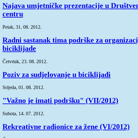
Najava umjetničke prezentacije u Društv
centru
Petak, 31. 08. 2012.
Radni sastanak tima podrške za organizaci
biciklijade
Četvrtak, 23. 08. 2012.
Poziv za sudjelovanje u biciklijadi
Srijeda, 01. 08. 2012.
"Važno je imati podršku" (VII/2012)
Subota, 14. 07. 2012.
Rekreativne radionice za žene (VI/2012)