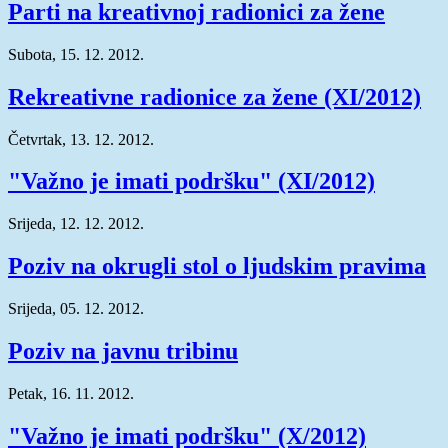
Parti na kreativnoj radionici za žene
Subota, 15. 12. 2012.
Rekreativne radionice za žene (XI/2012)
Četvrtak, 13. 12. 2012.
"Važno je imati podršku" (XI/2012)
Srijeda, 12. 12. 2012.
Poziv na okrugli stol o ljudskim pravima
Srijeda, 05. 12. 2012.
Poziv na javnu tribinu
Petak, 16. 11. 2012.
"Važno je imati podršku" (X/2012)