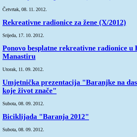
Četvrtak, 08. 11. 2012.
Rekreativne radionice za žene (X/2012)
Srijeda, 17. 10. 2012.
Ponovo besplatne rekreativne radionice u
Manastiru
Utorak, 11. 09. 2012.
Umjetnička prezentacija "Baranjke na d
koje život znače"
Subota, 08. 09. 2012.
Biciklijada "Baranja 2012"
Subota, 08. 09. 2012.