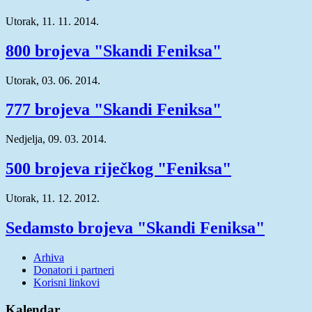
Utorak, 11. 11. 2014.
800 brojeva "Skandi Feniksa"
Utorak, 03. 06. 2014.
777 brojeva "Skandi Feniksa"
Nedjelja, 09. 03. 2014.
500 brojeva riječkog "Feniksa"
Utorak, 11. 12. 2012.
Sedamsto brojeva "Skandi Feniksa"
Arhiva
Donatori i partneri
Korisni linkovi
Kalendar