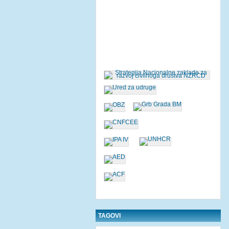
TAGOVI