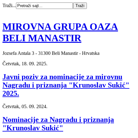
Traži...
MIROVNA GRUPA OAZA
BELI MANASTIR
Jozsefa Antala 3 - 31300 Beli Manastir - Hrvatska
Četvrtak, 18. 09. 2025.
Javni poziv za nominacije za mirovnu
Nagradu i priznanja "Krunoslav Sukić"
2025.
Četvrtak, 05. 09. 2024.
Nominacije za Nagradu i priznanja
"Krunoslav Sukić"