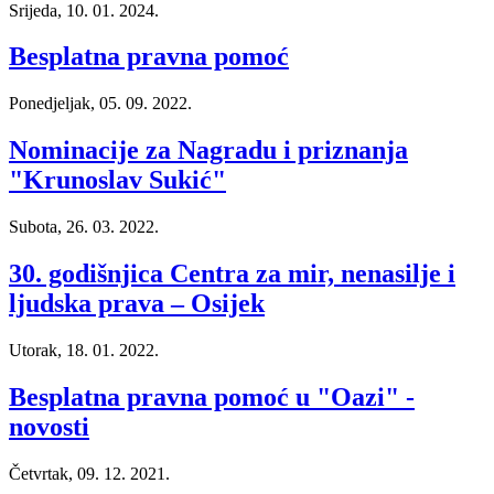
Srijeda, 10. 01. 2024.
Besplatna pravna pomoć
Ponedjeljak, 05. 09. 2022.
Nominacije za Nagradu i priznanja
"Krunoslav Sukić"
Subota, 26. 03. 2022.
30. godišnjica Centra za mir, nenasilje i
ljudska prava – Osijek
Utorak, 18. 01. 2022.
Besplatna pravna pomoć u "Oazi" -
novosti
Četvrtak, 09. 12. 2021.