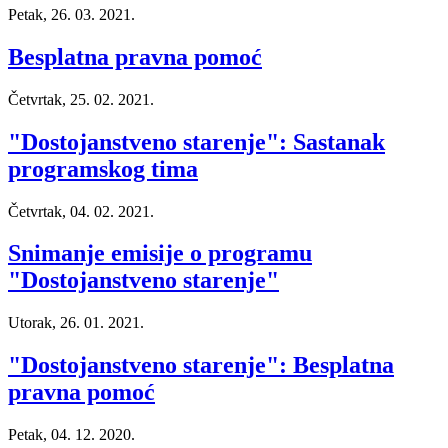
Petak, 26. 03. 2021.
Besplatna pravna pomoć
Četvrtak, 25. 02. 2021.
"Dostojanstveno starenje": Sastanak
programskog tima
Četvrtak, 04. 02. 2021.
Snimanje emisije o programu
"Dostojanstveno starenje"
Utorak, 26. 01. 2021.
"Dostojanstveno starenje": Besplatna
pravna pomoć
Petak, 04. 12. 2020.