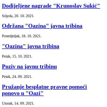
Dodijeljene nagrade "Krunoslav Sukić"
Srijeda, 20. 10. 2021.
Održana "Oazina" javna tribina
Ponedjeljak, 18. 10. 2021.
"Oazina" javna tribina
Petak, 15. 10. 2021.
Poziv na javnu tribinu
Petak, 24. 09. 2021.
Pružanje besplatne pravne pomoći
ponovo u "Oazi"
Utorak, 14. 09. 2021.