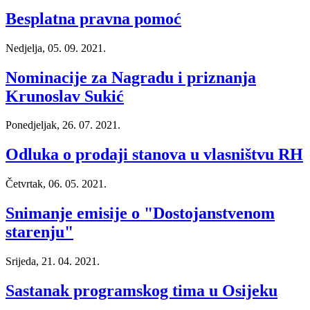
Besplatna pravna pomoć
Nedjelja, 05. 09. 2021.
Nominacije za Nagradu i priznanja
Krunoslav Sukić
Ponedjeljak, 26. 07. 2021.
Odluka o prodaji stanova u vlasništvu RH
Četvrtak, 06. 05. 2021.
Snimanje emisije o "Dostojanstvenom
starenju"
Srijeda, 21. 04. 2021.
Sastanak programskog tima u Osijeku