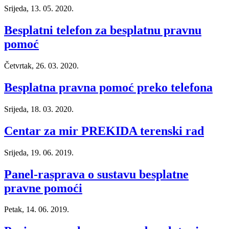
Srijeda, 13. 05. 2020.
Besplatni telefon za besplatnu pravnu
pomoć
Četvrtak, 26. 03. 2020.
Besplatna pravna pomoć preko telefona
Srijeda, 18. 03. 2020.
Centar za mir PREKIDA terenski rad
Srijeda, 19. 06. 2019.
Panel-rasprava o sustavu besplatne
pravne pomoći
Petak, 14. 06. 2019.