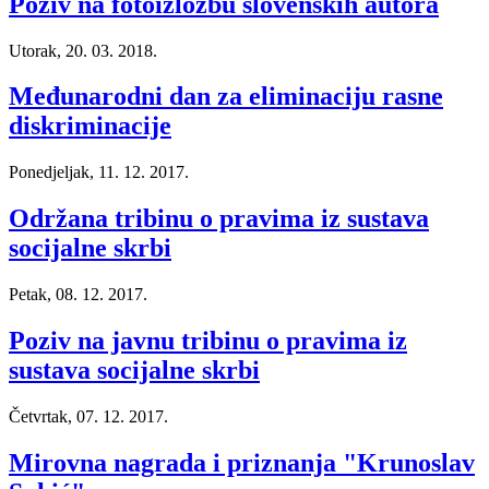
Poziv na fotoizložbu slovenskih autora
Utorak, 20. 03. 2018.
Međunarodni dan za eliminaciju rasne
diskriminacije
Ponedjeljak, 11. 12. 2017.
Održana tribinu o pravima iz sustava
socijalne skrbi
Petak, 08. 12. 2017.
Poziv na javnu tribinu o pravima iz
sustava socijalne skrbi
Četvrtak, 07. 12. 2017.
Mirovna nagrada i priznanja "Krunoslav