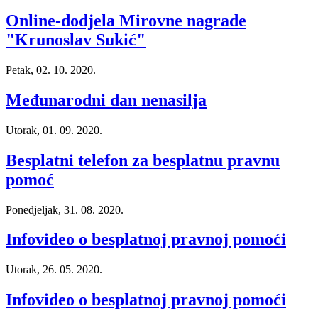
Online-dodjela Mirovne nagrade
"Krunoslav Sukić"
Petak, 02. 10. 2020.
Međunarodni dan nenasilja
Utorak, 01. 09. 2020.
Besplatni telefon za besplatnu pravnu
pomoć
Ponedjeljak, 31. 08. 2020.
Infovideo o besplatnoj pravnoj pomoći
Utorak, 26. 05. 2020.
Infovideo o besplatnoj pravnoj pomoći