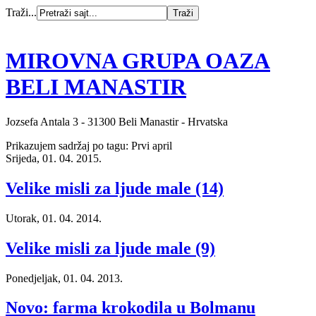
Traži...
MIROVNA GRUPA OAZA
BELI MANASTIR
Jozsefa Antala 3 - 31300 Beli Manastir - Hrvatska
Prikazujem sadržaj po tagu: Prvi april
Srijeda, 01. 04. 2015.
Velike misli za ljude male (14)
Utorak, 01. 04. 2014.
Velike misli za ljude male (9)
Ponedjeljak, 01. 04. 2013.
Novo: farma krokodila u Bolmanu