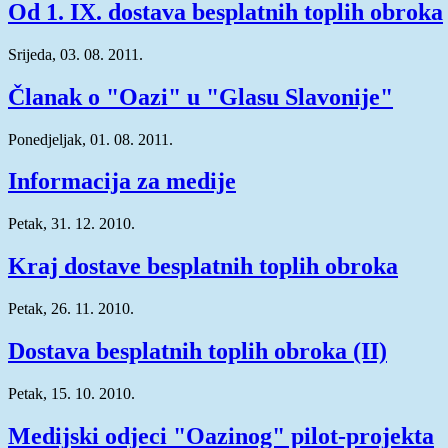
Od 1. IX. dostava besplatnih toplih obroka
Srijeda, 03. 08. 2011.
Članak o "Oazi" u "Glasu Slavonije"
Ponedjeljak, 01. 08. 2011.
Informacija za medije
Petak, 31. 12. 2010.
Kraj dostave besplatnih toplih obroka
Petak, 26. 11. 2010.
Dostava besplatnih toplih obroka (II)
Petak, 15. 10. 2010.
Medijski odjeci "Oazinog" pilot-projekta