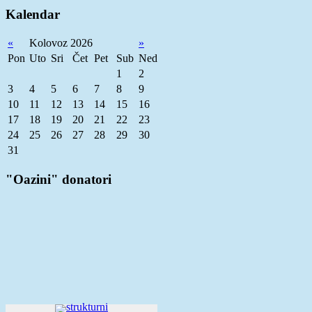
Kalendar
«
Kolovoz 2026
»
Pon
Uto
Sri
Čet
Pet
Sub
Ned
1
2
3
4
5
6
7
8
9
10
11
12
13
14
15
16
17
18
19
20
21
22
23
24
25
26
27
28
29
30
31
"Oazini" donatori