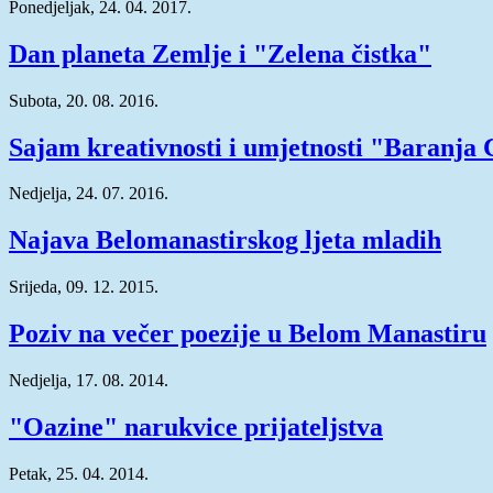
Ponedjeljak, 24. 04. 2017.
Dan planeta Zemlje i "Zelena čistka"
Subota, 20. 08. 2016.
Sajam kreativnosti i umjetnosti "Baranja
Nedjelja, 24. 07. 2016.
Najava Belomanastirskog ljeta mladih
Srijeda, 09. 12. 2015.
Poziv na večer poezije u Belom Manastiru
Nedjelja, 17. 08. 2014.
"Oazine" narukvice prijateljstva
Petak, 25. 04. 2014.