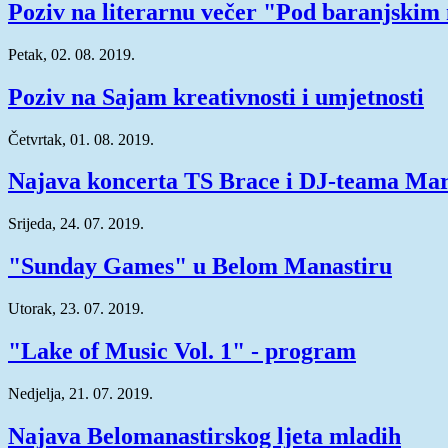
Poziv na literarnu večer "Pod baranjski
Petak, 02. 08. 2019.
Poziv na Sajam kreativnosti i umjetnosti
Četvrtak, 01. 08. 2019.
Najava koncerta TS Brace i DJ-teama Mara
Srijeda, 24. 07. 2019.
"Sunday Games" u Belom Manastiru
Utorak, 23. 07. 2019.
"Lake of Music Vol. 1" - program
Nedjelja, 21. 07. 2019.
Najava Belomanastirskog ljeta mladih