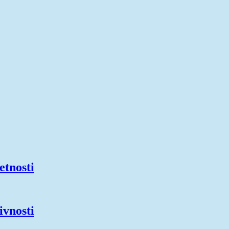
etnosti
ivnosti