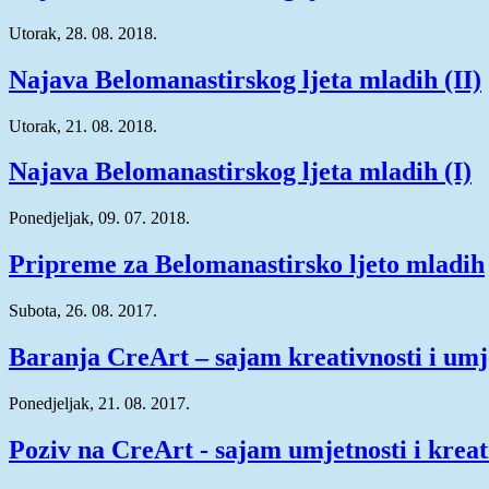
Utorak, 28. 08. 2018.
Najava Belomanastirskog ljeta mladih (II)
Utorak, 21. 08. 2018.
Najava Belomanastirskog ljeta mladih (I)
Ponedjeljak, 09. 07. 2018.
Pripreme za Belomanastirsko ljeto mladih
Subota, 26. 08. 2017.
Baranja CreArt – sajam kreativnosti i umj
Ponedjeljak, 21. 08. 2017.
Poziv na CreArt - sajam umjetnosti i kreat