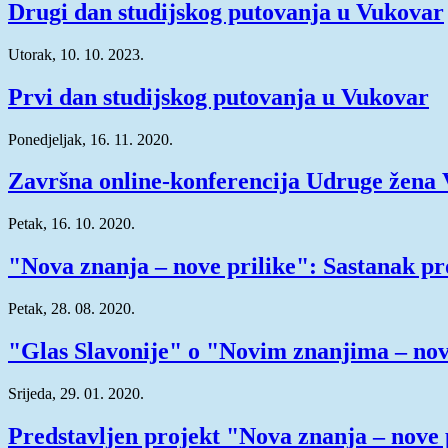
Drugi dan studijskog putovanja u Vukovar
Utorak, 10. 10. 2023.
Prvi dan studijskog putovanja u Vukovar
Ponedjeljak, 16. 11. 2020.
Završna online-konferencija Udruge žena
Petak, 16. 10. 2020.
"Nova znanja – nove prilike": Sastanak pr
Petak, 28. 08. 2020.
"Glas Slavonije" o "Novim znanjima – nov
Srijeda, 29. 01. 2020.
Predstavljen projekt "Nova znanja – nove 