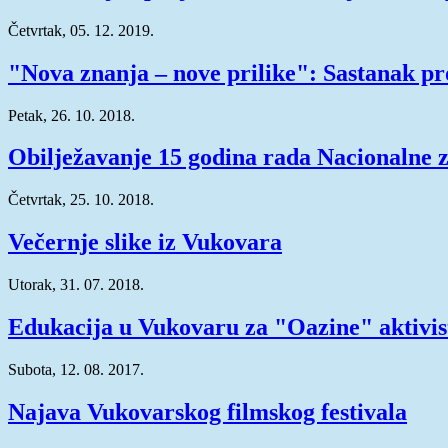
Četvrtak, 05. 12. 2019.
"Nova znanja – nove prilike": Sastanak pr
Petak, 26. 10. 2018.
Obilježavanje 15 godina rada Nacionalne 
Četvrtak, 25. 10. 2018.
Večernje slike iz Vukovara
Utorak, 31. 07. 2018.
Edukacija u Vukovaru za "Oazine" aktivis
Subota, 12. 08. 2017.
Najava Vukovarskog filmskog festivala