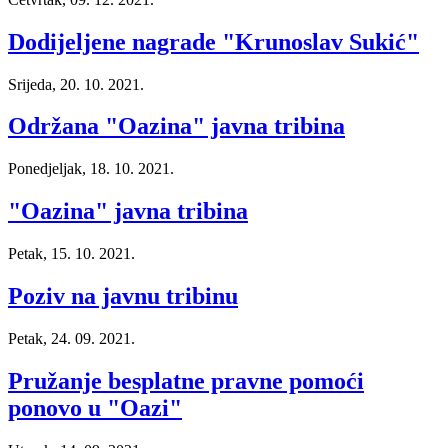
Dodijeljene nagrade "Krunoslav Sukić"
Srijeda, 20. 10. 2021.
Održana "Oazina" javna tribina
Ponedjeljak, 18. 10. 2021.
"Oazina" javna tribina
Petak, 15. 10. 2021.
Poziv na javnu tribinu
Petak, 24. 09. 2021.
Pružanje besplatne pravne pomoći
ponovo u "Oazi"