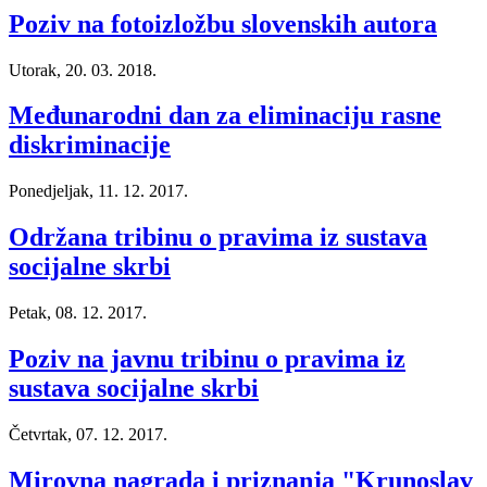
Poziv na fotoizložbu slovenskih autora
Utorak, 20. 03. 2018.
Međunarodni dan za eliminaciju rasne
diskriminacije
Ponedjeljak, 11. 12. 2017.
Održana tribinu o pravima iz sustava
socijalne skrbi
Petak, 08. 12. 2017.
Poziv na javnu tribinu o pravima iz
sustava socijalne skrbi
Četvrtak, 07. 12. 2017.
Mirovna nagrada i priznanja "Krunoslav