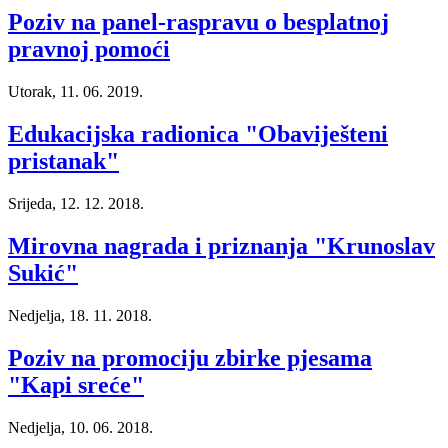
Poziv na panel-raspravu o besplatnoj
pravnoj pomoći
Utorak, 11. 06. 2019.
Edukacijska radionica "Obaviješteni
pristanak"
Srijeda, 12. 12. 2018.
Mirovna nagrada i priznanja "Krunoslav
Sukić"
Nedjelja, 18. 11. 2018.
Poziv na promociju zbirke pjesama
"Kapi sreće"
Nedjelja, 10. 06. 2018.