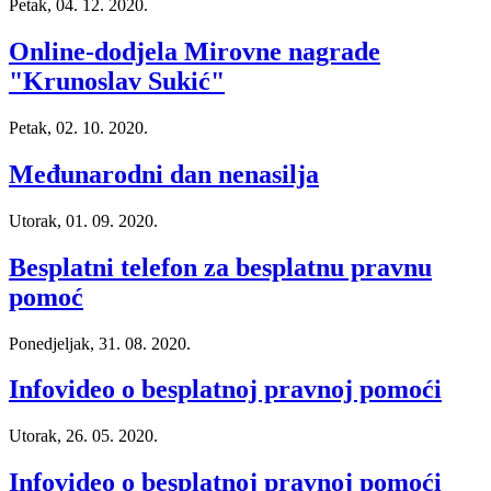
Petak, 04. 12. 2020.
Online-dodjela Mirovne nagrade
"Krunoslav Sukić"
Petak, 02. 10. 2020.
Međunarodni dan nenasilja
Utorak, 01. 09. 2020.
Besplatni telefon za besplatnu pravnu
pomoć
Ponedjeljak, 31. 08. 2020.
Infovideo o besplatnoj pravnoj pomoći
Utorak, 26. 05. 2020.
Infovideo o besplatnoj pravnoj pomoći