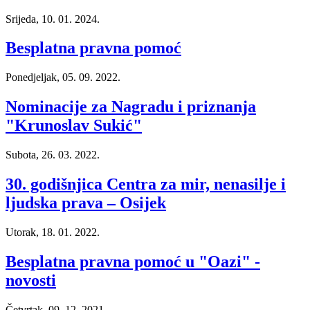
Srijeda, 10. 01. 2024.
Besplatna pravna pomoć
Ponedjeljak, 05. 09. 2022.
Nominacije za Nagradu i priznanja
"Krunoslav Sukić"
Subota, 26. 03. 2022.
30. godišnjica Centra za mir, nenasilje i
ljudska prava – Osijek
Utorak, 18. 01. 2022.
Besplatna pravna pomoć u "Oazi" -
novosti
Četvrtak, 09. 12. 2021.