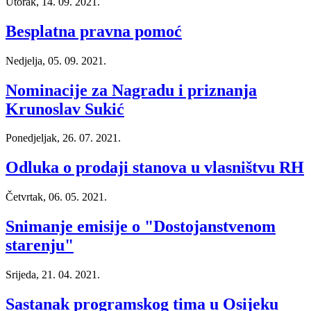
Utorak, 14. 09. 2021.
Besplatna pravna pomoć
Nedjelja, 05. 09. 2021.
Nominacije za Nagradu i priznanja
Krunoslav Sukić
Ponedjeljak, 26. 07. 2021.
Odluka o prodaji stanova u vlasništvu RH
Četvrtak, 06. 05. 2021.
Snimanje emisije o "Dostojanstvenom
starenju"
Srijeda, 21. 04. 2021.
Sastanak programskog tima u Osijeku