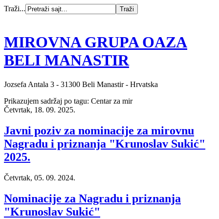
Traži...
MIROVNA GRUPA OAZA
BELI MANASTIR
Jozsefa Antala 3 - 31300 Beli Manastir - Hrvatska
Prikazujem sadržaj po tagu: Centar za mir
Četvrtak, 18. 09. 2025.
Javni poziv za nominacije za mirovnu
Nagradu i priznanja "Krunoslav Sukić"
2025.
Četvrtak, 05. 09. 2024.
Nominacije za Nagradu i priznanja
"Krunoslav Sukić"