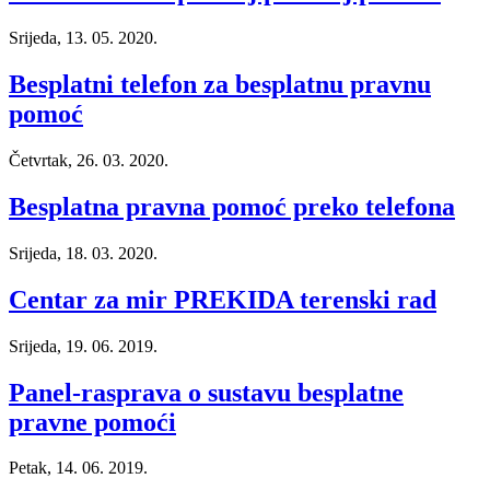
Srijeda, 13. 05. 2020.
Besplatni telefon za besplatnu pravnu
pomoć
Četvrtak, 26. 03. 2020.
Besplatna pravna pomoć preko telefona
Srijeda, 18. 03. 2020.
Centar za mir PREKIDA terenski rad
Srijeda, 19. 06. 2019.
Panel-rasprava o sustavu besplatne
pravne pomoći
Petak, 14. 06. 2019.