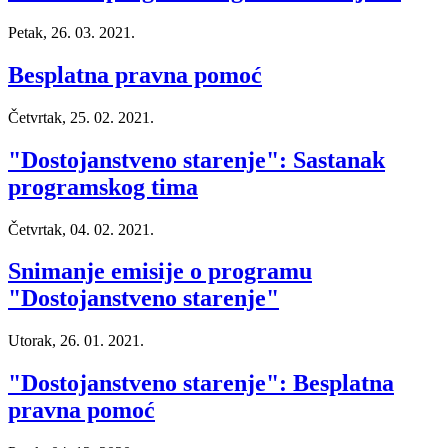
Petak, 26. 03. 2021.
Besplatna pravna pomoć
Četvrtak, 25. 02. 2021.
"Dostojanstveno starenje": Sastanak
programskog tima
Četvrtak, 04. 02. 2021.
Snimanje emisije o programu
"Dostojanstveno starenje"
Utorak, 26. 01. 2021.
"Dostojanstveno starenje": Besplatna
pravna pomoć