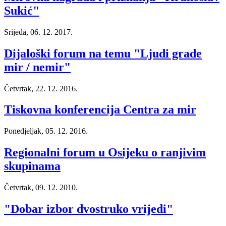
Sukić"
Srijeda, 06. 12. 2017.
Dijaloški forum na temu "Ljudi grade
mir / nemir"
Četvrtak, 22. 12. 2016.
Tiskovna konferencija Centra za mir
Ponedjeljak, 05. 12. 2016.
Regionalni forum u Osijeku o ranjivim
skupinama
Četvrtak, 09. 12. 2010.
"Dobar izbor dvostruko vrijedi"