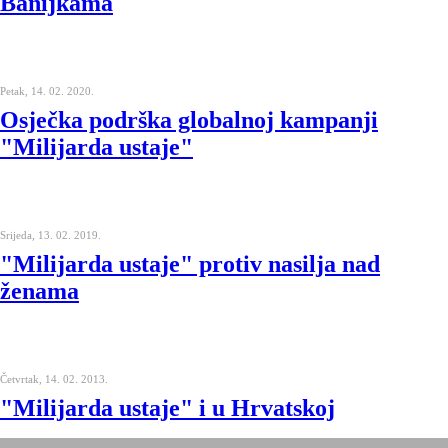
Banijkama
Petak, 14. 02. 2020.
Osječka podrška globalnoj kampanji
"Milijarda ustaje"
Srijeda, 13. 02. 2019.
"Milijarda ustaje" protiv nasilja nad
ženama
Četvrtak, 14. 02. 2013.
"Milijarda ustaje" i u Hrvatskoj