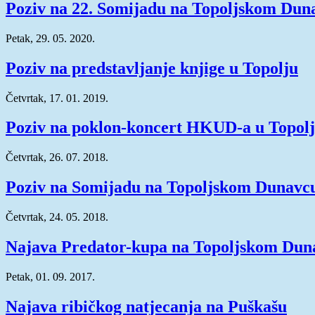
Poziv na 22. Somijadu na Topoljskom Dun
Petak, 29. 05. 2020.
Poziv na predstavljanje knjige u Topolju
Četvrtak, 17. 01. 2019.
Poziv na poklon-koncert HKUD-a u Topol
Četvrtak, 26. 07. 2018.
Poziv na Somijadu na Topoljskom Dunavc
Četvrtak, 24. 05. 2018.
Najava Predator-kupa na Topoljskom Dun
Petak, 01. 09. 2017.
Najava ribičkog natjecanja na Puškašu