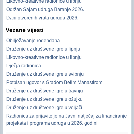
Likovno-kreativne radionice u lipnju
Održan Sajam udruga Baranje 2026.
Dani otvorenih vrata udruga 2026.
Vezane vijesti
Obilježavanje rođendana
Druženje uz društvene igre u lipnju
Likovno-kreativne radionice u lipnju
Dječja radionica
Druženje uz društvene igre u svibnju
Potpisan ugovor s Gradom Belim Manastirom
Druženje uz društvene igre u travnju
Druženje uz društvene igre u ožujku
Druženje uz društvene igre u veljači
Radionica za prijavitelje na Javni natječaj za financiranje
projekata i programa udruga u 2026. godini