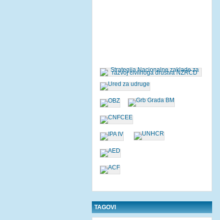
TAGOVI