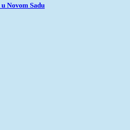
" u Novom Sadu