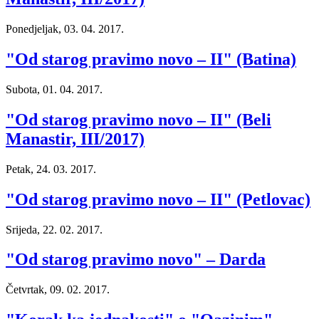
Ponedjeljak, 03. 04. 2017.
"Od starog pravimo novo – II" (Batina)
Subota, 01. 04. 2017.
"Od starog pravimo novo – II" (Beli
Manastir, III/2017)
Petak, 24. 03. 2017.
"Od starog pravimo novo – II" (Petlovac)
Srijeda, 22. 02. 2017.
"Od starog pravimo novo" – Darda
Četvrtak, 09. 02. 2017.