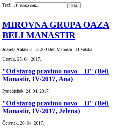
Traži...
MIROVNA GRUPA OAZA
BELI MANASTIR
Jozsefa Antala 3 - 31300 Beli Manastir - Hrvatska
Utorak, 25. 04. 2017.
"Od starog pravimo novo – II" (Beli
Manastir, IV/2017, Ana)
Ponedjeljak, 24. 04. 2017.
"Od starog pravimo novo – II" (Beli
Manastir, IV/2017, Jelena)
Četvrtak, 20. 04. 2017.