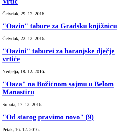
Vrtić
Četvrtak, 29. 12. 2016.
"Oazin" tabure za Gradsku knjižnicu
Četvrtak, 22. 12. 2016.
"Oazini" taburei za baranjske dječje
vrtiće
Nedjelja, 18. 12. 2016.
"Oaza" na Božićnom sajmu u Belom
Manastiru
Subota, 17. 12. 2016.
"Od starog pravimo novo" (9)
Petak, 16. 12. 2016.