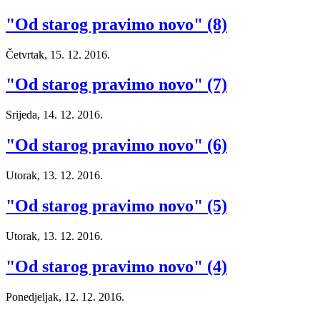
"Od starog pravimo novo" (8)
Četvrtak, 15. 12. 2016.
"Od starog pravimo novo" (7)
Srijeda, 14. 12. 2016.
"Od starog pravimo novo" (6)
Utorak, 13. 12. 2016.
"Od starog pravimo novo" (5)
Utorak, 13. 12. 2016.
"Od starog pravimo novo" (4)
Ponedjeljak, 12. 12. 2016.