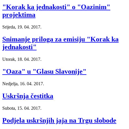
"Korak ka jednakosti" o "Oazinim"
projektima
Srijeda, 19. 04. 2017.
Snimanje priloga za emisiju "Korak ka
jednakosti"
Utorak, 18. 04. 2017.
"Oaza" u "Glasu Slavonije"
Nedjelja, 16. 04. 2017.
Uskršnja čestitka
Subota, 15. 04. 2017.
Podjela uskršnjih jaja na Trgu slobode