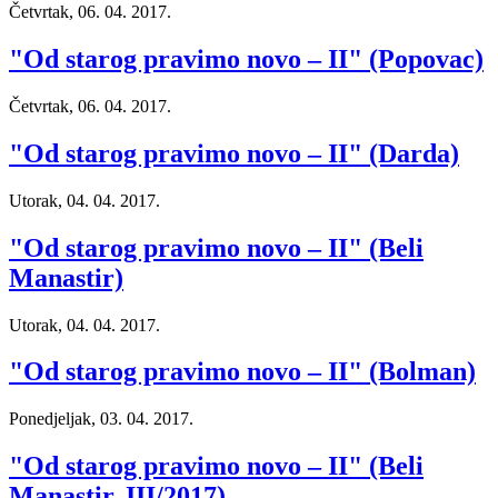
Četvrtak, 06. 04. 2017.
"Od starog pravimo novo – II" (Popovac)
Četvrtak, 06. 04. 2017.
"Od starog pravimo novo – II" (Darda)
Utorak, 04. 04. 2017.
"Od starog pravimo novo – II" (Beli
Manastir)
Utorak, 04. 04. 2017.
"Od starog pravimo novo – II" (Bolman)
Ponedjeljak, 03. 04. 2017.
"Od starog pravimo novo – II" (Beli
Manastir, III/2017)