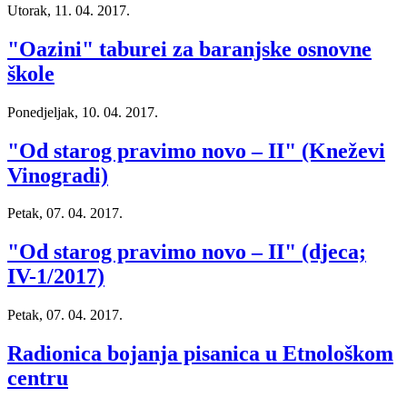
Utorak, 11. 04. 2017.
"Oazini" taburei za baranjske osnovne
škole
Ponedjeljak, 10. 04. 2017.
"Od starog pravimo novo – II" (Kneževi
Vinogradi)
Petak, 07. 04. 2017.
"Od starog pravimo novo – II" (djeca;
IV-1/2017)
Petak, 07. 04. 2017.
Radionica bojanja pisanica u Etnološkom
centru