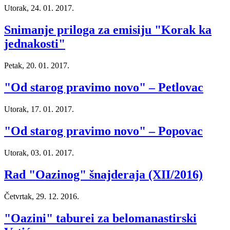
Utorak, 24. 01. 2017.
Snimanje priloga za emisiju "Korak ka
jednakosti"
Petak, 20. 01. 2017.
"Od starog pravimo novo" – Petlovac
Utorak, 17. 01. 2017.
"Od starog pravimo novo" – Popovac
Utorak, 03. 01. 2017.
Rad "Oazinog" šnajderaja (XII/2016)
Četvrtak, 29. 12. 2016.
"Oazini" taburei za belomanastirski