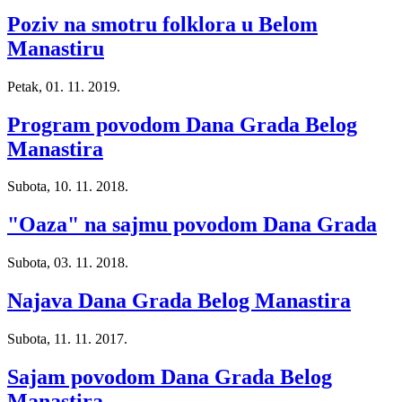
Poziv na smotru folklora u Belom
Manastiru
Petak, 01. 11. 2019.
Program povodom Dana Grada Belog
Manastira
Subota, 10. 11. 2018.
"Oaza" na sajmu povodom Dana Grada
Subota, 03. 11. 2018.
Najava Dana Grada Belog Manastira
Subota, 11. 11. 2017.
Sajam povodom Dana Grada Belog
Manastira