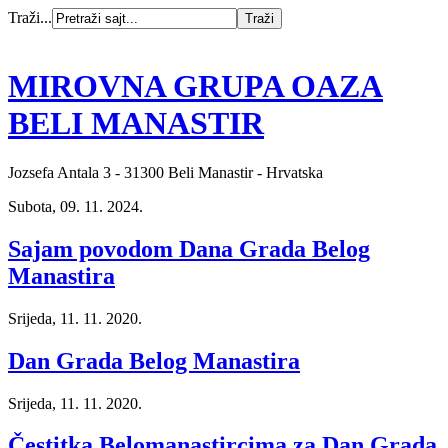
Traži...
MIROVNA GRUPA OAZA
BELI MANASTIR
Jozsefa Antala 3 - 31300 Beli Manastir - Hrvatska
Subota, 09. 11. 2024.
Sajam povodom Dana Grada Belog
Manastira
Srijeda, 11. 11. 2020.
Dan Grada Belog Manastira
Srijeda, 11. 11. 2020.
Čestitka Belomanastircima za Dan Grada