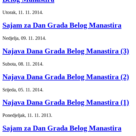
Utorak, 11. 11. 2014.
Sajam za Dan Grada Belog Manastira
Nedjelja, 09. 11. 2014.
Najava Dana Grada Belog Manastira (3)
Subota, 08. 11. 2014.
Najava Dana Grada Belog Manastira (2)
Srijeda, 05. 11. 2014.
Najava Dana Grada Belog Manastira (1)
Ponedjeljak, 11. 11. 2013.
Sajam za Dan Grada Belog Manastira