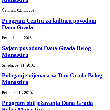
Četvrtak, 02. 11. 2017.
Program Centra za kulturu povodom
Dana Grada
Petak, 11. 11. 2016.
Sajam povodom Dana Grada Belog
Manastira
Srijeda, 09. 11. 2016.
Polaganje vijenaca za Dan Grada Belog
Manastira
Petak, 06. 11. 2015.
Program obilježavanja Dana Grada
Belog Manastira