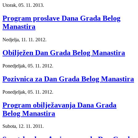
Utorak, 05. 11. 2013.
Program proslave Dana Grada Belog
Manastira
Nedjelja, 11. 11. 2012.
Obilježen Dan Grada Belog Manastira
Ponedjeljak, 05. 11. 2012.
Pozivnica za Dan Grada Belog Manastira
Ponedjeljak, 05. 11. 2012.
Program obilježavanja Dana Grada
Belog Manastira
Subota, 12. 11. 2011.