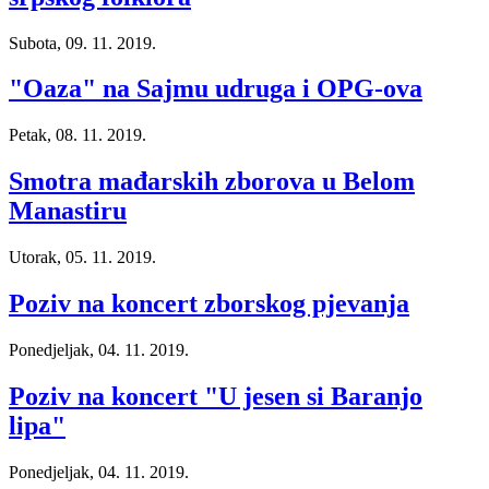
Subota, 09. 11. 2019.
"Oaza" na Sajmu udruga i OPG-ova
Petak, 08. 11. 2019.
Smotra mađarskih zborova u Belom
Manastiru
Utorak, 05. 11. 2019.
Poziv na koncert zborskog pjevanja
Ponedjeljak, 04. 11. 2019.
Poziv na koncert "U jesen si Baranjo
lipa"
Ponedjeljak, 04. 11. 2019.