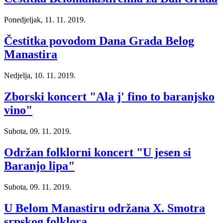
Ponedjeljak, 11. 11. 2019.
Čestitka povodom Dana Grada Belog
Manastira
Nedjelja, 10. 11. 2019.
Zborski koncert "Ala j' fino to baranjsko
vino"
Subota, 09. 11. 2019.
Održan folklorni koncert "U jesen si
Baranjo lipa"
Subota, 09. 11. 2019.
U Belom Manastiru održana X. Smotra
srpskog folklora