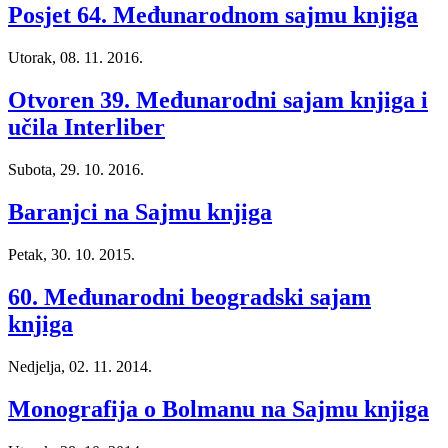
Posjet 64. Međunarodnom sajmu knjiga
Utorak, 08. 11. 2016.
Otvoren 39. Međunarodni sajam knjiga i
učila Interliber
Subota, 29. 10. 2016.
Baranjci na Sajmu knjiga
Petak, 30. 10. 2015.
60. Međunarodni beogradski sajam
knjiga
Nedjelja, 02. 11. 2014.
Monografija o Bolmanu na Sajmu knjiga