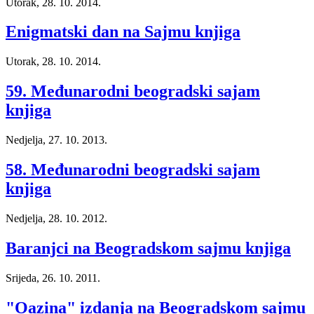
Utorak, 28. 10. 2014.
Enigmatski dan na Sajmu knjiga
Utorak, 28. 10. 2014.
59. Međunarodni beogradski sajam
knjiga
Nedjelja, 27. 10. 2013.
58. Međunarodni beogradski sajam
knjiga
Nedjelja, 28. 10. 2012.
Baranjci na Beogradskom sajmu knjiga
Srijeda, 26. 10. 2011.
"Oazina" izdanja na Beogradskom sajmu