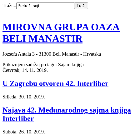
Traži...
MIROVNA GRUPA OAZA
BELI MANASTIR
Jozsefa Antala 3 - 31300 Beli Manastir - Hrvatska
Prikazujem sadržaj po tagu: Sajam knjiga
Četvrtak, 14. 11. 2019.
U Zagrebu otvoren 42. Interliber
Srijeda, 30. 10. 2019.
Najava 42. Međunarodnog sajma knjiga
Interliber
Subota, 26. 10. 2019.