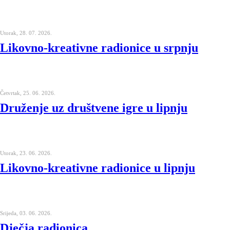
Utorak, 28. 07. 2026.
Likovno-kreativne radionice u srpnju
Četvrtak, 25. 06. 2026.
Druženje uz društvene igre u lipnju
Utorak, 23. 06. 2026.
Likovno-kreativne radionice u lipnju
Srijeda, 03. 06. 2026.
Dječja radionica