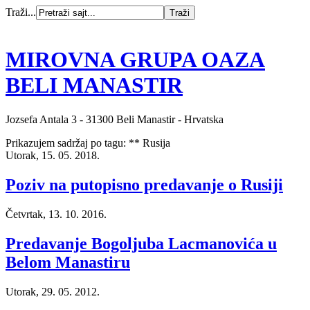
Traži...
MIROVNA GRUPA OAZA
BELI MANASTIR
Jozsefa Antala 3 - 31300 Beli Manastir - Hrvatska
Prikazujem sadržaj po tagu: ** Rusija
Utorak, 15. 05. 2018.
Poziv na putopisno predavanje o Rusiji
Četvrtak, 13. 10. 2016.
Predavanje Bogoljuba Lacmanovića u
Belom Manastiru
Utorak, 29. 05. 2012.