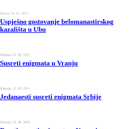
Subota, 14. 11. 2015.
Uspješno gostovanje belomanastirskog
kazališta u Ubu
Nedjelja, 01. 09. 2013.
Susreti enigmata u Vranju
Nedjelja, 25. 09. 2011.
Jedanaesti susreti enigmata Srbije
Nedjelja, 29. 08. 2010.