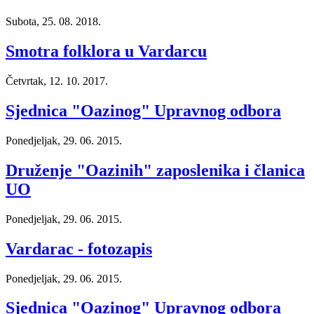
Subota, 25. 08. 2018.
Smotra folklora u Vardarcu
Četvrtak, 12. 10. 2017.
Sjednica "Oazinog" Upravnog odbora
Ponedjeljak, 29. 06. 2015.
Druženje "Oazinih" zaposlenika i članica
UO
Ponedjeljak, 29. 06. 2015.
Vardarac - fotozapis
Ponedjeljak, 29. 06. 2015.
Sjednica "Oazinog" Upravnog odbora