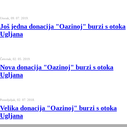
Utorak, 09. 07. 2019.
Još jedna donacija "Oazinoj" burzi s otoka
Ugljana
Četvrtak, 02. 05. 2019.
Nova donacija "Oazinoj" burzi s otoka
Ugljana
Ponedjeljak, 02. 07. 2018.
Velika donacija "Oazinoj" burzi s otoka
Ugljana