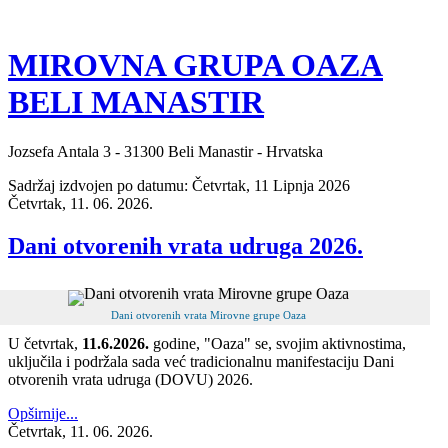
MIROVNA GRUPA OAZA
BELI MANASTIR
Jozsefa Antala 3 - 31300 Beli Manastir - Hrvatska
Sadržaj izdvojen po datumu: Četvrtak, 11 Lipnja 2026
Četvrtak, 11. 06. 2026.
Dani otvorenih vrata udruga 2026.
Dani otvorenih vrata Mirovne grupe Oaza
U četvrtak,
11.6.2026.
godine, "Oaza" se, svojim aktivnostima,
uključila i podržala sada već tradicionalnu manifestaciju Dani
otvorenih vrata udruga (DOVU) 2026.
Opširnije...
Četvrtak, 11. 06. 2026.