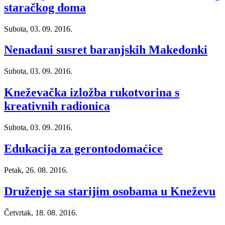
staračkog doma
Subota, 03. 09. 2016.
Nenadani susret baranjskih Makedonki
Subota, 03. 09. 2016.
Kneževačka izložba rukotvorina s
kreativnih radionica
Subota, 03. 09. 2016.
Edukacija za gerontodomaćice
Petak, 26. 08. 2016.
Druženje sa starijim osobama u Kneževu
Četvrtak, 18. 08. 2016.