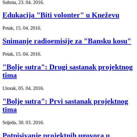
Subota, 23. 04. 2016.
Edukacija "Biti volonter" u Kneževu
Petak, 15. 04. 2016.
Snimanje radioemisije za "Bansku kosu"
Petak, 15. 04. 2016.
"Bolje sutra": Drugi sastanak projektnog
tima
Utorak, 05. 04. 2016.
"Bolje sutra": Prvi sastanak projektnog
tima
Srijeda, 30. 03. 2016.
Potpisivanje projektnih ugovora u