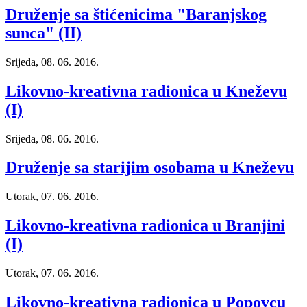
Druženje sa štićenicima "Baranjskog
sunca" (II)
Srijeda, 08. 06. 2016.
Likovno-kreativna radionica u Kneževu
(I)
Srijeda, 08. 06. 2016.
Druženje sa starijim osobama u Kneževu
Utorak, 07. 06. 2016.
Likovno-kreativna radionica u Branjini
(I)
Utorak, 07. 06. 2016.
Likovno-kreativna radionica u Popovcu