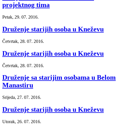
projektnog tima
Petak, 29. 07. 2016.
Druženje starijih osoba u Kneževu
Četvrtak, 28. 07. 2016.
Druženje starijih osoba u Kneževu
Četvrtak, 28. 07. 2016.
Druženje sa starijim osobama u Belom
Manastiru
Srijeda, 27. 07. 2016.
Druženje starijih osoba u Kneževu
Utorak, 26. 07. 2016.