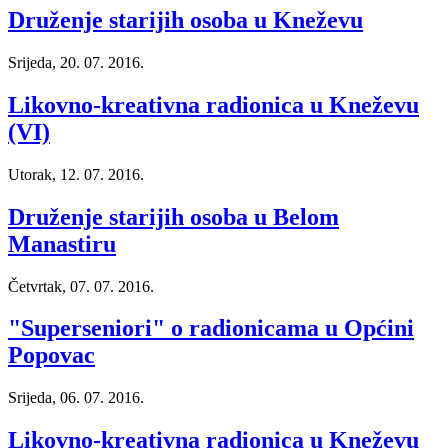
Druženje starijih osoba u Kneževu
Srijeda, 20. 07. 2016.
Likovno-kreativna radionica u Kneževu
(VI)
Utorak, 12. 07. 2016.
Druženje starijih osoba u Belom
Manastiru
Četvrtak, 07. 07. 2016.
"Superseniori" o radionicama u Općini
Popovac
Srijeda, 06. 07. 2016.
Likovno-kreativna radionica u Kneževu