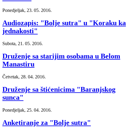
Ponedjeljak, 23. 05. 2016.
Audiozapis: "Bolje sutra" u "Koraku ka
jednakosti"
Subota, 21. 05. 2016.
Druženje sa starijim osobama u Belom
Manastiru
Četvrtak, 28. 04. 2016.
Druženje sa štićenicima "Baranjskog
sunca"
Ponedjeljak, 25. 04. 2016.
Anketiranje za "Bolje sutra"