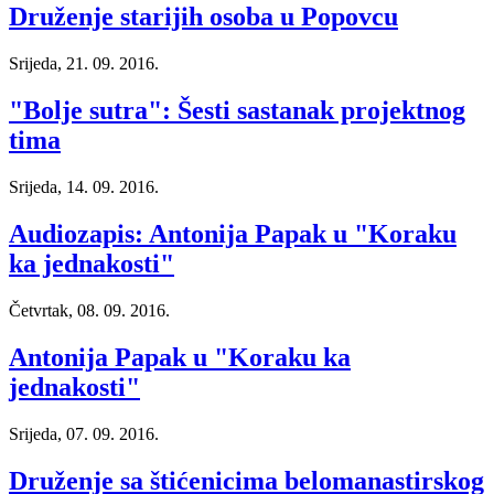
Druženje starijih osoba u Popovcu
Srijeda, 21. 09. 2016.
"Bolje sutra": Šesti sastanak projektnog
tima
Srijeda, 14. 09. 2016.
Audiozapis: Antonija Papak u "Koraku
ka jednakosti"
Četvrtak, 08. 09. 2016.
Antonija Papak u "Koraku ka
jednakosti"
Srijeda, 07. 09. 2016.
Druženje sa štićenicima belomanastirskog