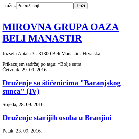
Traži...
MIROVNA GRUPA OAZA
BELI MANASTIR
Jozsefa Antala 3 - 31300 Beli Manastir - Hrvatska
Prikazujem sadržaj po tagu: *Bolje sutra
Četvrtak, 29. 09. 2016.
Druženje sa štićenicima "Baranjskog
sunca" (IV)
Srijeda, 28. 09. 2016.
Druženje starijih osoba u Branjini
Petak, 23. 09. 2016.