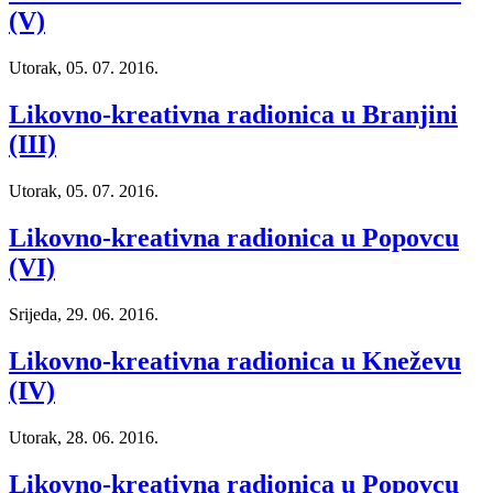
(V)
Utorak, 05. 07. 2016.
Likovno-kreativna radionica u Branjini
(III)
Utorak, 05. 07. 2016.
Likovno-kreativna radionica u Popovcu
(VI)
Srijeda, 29. 06. 2016.
Likovno-kreativna radionica u Kneževu
(IV)
Utorak, 28. 06. 2016.
Likovno-kreativna radionica u Popovcu