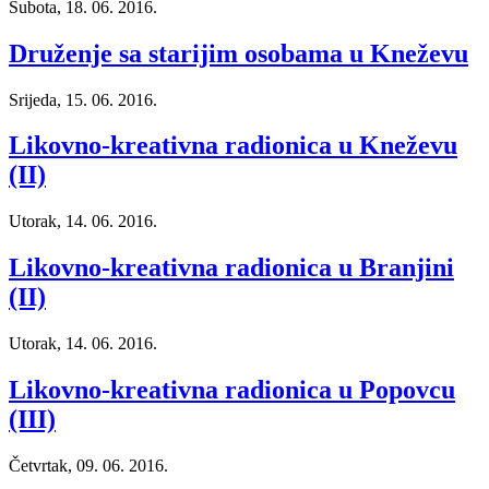
Subota, 18. 06. 2016.
Druženje sa starijim osobama u Kneževu
Srijeda, 15. 06. 2016.
Likovno-kreativna radionica u Kneževu
(II)
Utorak, 14. 06. 2016.
Likovno-kreativna radionica u Branjini
(II)
Utorak, 14. 06. 2016.
Likovno-kreativna radionica u Popovcu
(III)
Četvrtak, 09. 06. 2016.