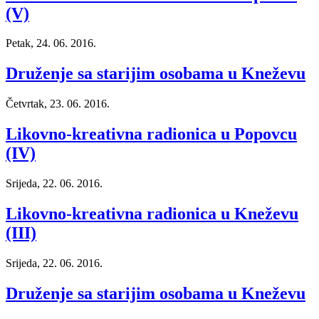
(V)
Petak, 24. 06. 2016.
Druženje sa starijim osobama u Kneževu
Četvrtak, 23. 06. 2016.
Likovno-kreativna radionica u Popovcu
(IV)
Srijeda, 22. 06. 2016.
Likovno-kreativna radionica u Kneževu
(III)
Srijeda, 22. 06. 2016.
Druženje sa starijim osobama u Kneževu