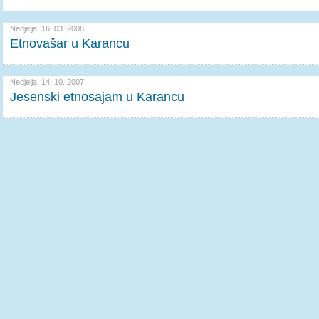
Nedjelja, 16. 03. 2008.
Etnovašar u Karancu
Nedjelja, 14. 10. 2007.
Jesenski etnosajam u Karancu