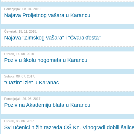
Ponedjeljak, 08. 04. 2019.
Najava Proljetnog vašara u Karancu
Četvrtak, 15. 11. 2018.
Najava "Zimskog vašara" i "Čvarakfesta"
Utorak, 14. 08. 2018.
Poziv u školu nogometa u Karancu
Subota, 08. 07. 2017.
"Oazin" izlet u Karanac
Ponedjeljak, 26. 06. 2017.
Poziv na Akademiju blata u Karancu
Utorak, 06. 06. 2017.
Svi učenici nižih razreda OŠ Kn. Vinogradi dobili šalic