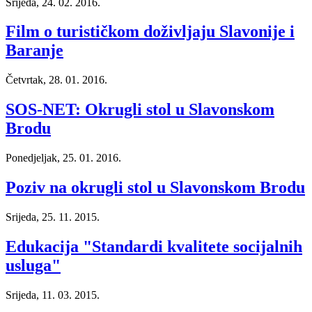
Srijeda, 24. 02. 2016.
Film o turističkom doživljaju Slavonije i
Baranje
Četvrtak, 28. 01. 2016.
SOS-NET: Okrugli stol u Slavonskom
Brodu
Ponedjeljak, 25. 01. 2016.
Poziv na okrugli stol u Slavonskom Brodu
Srijeda, 25. 11. 2015.
Edukacija "Standardi kvalitete socijalnih
usluga"
Srijeda, 11. 03. 2015.