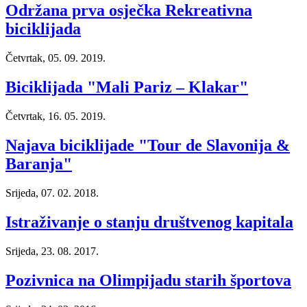
Održana prva osječka Rekreativna
biciklijada
Četvrtak, 05. 09. 2019.
Biciklijada "Mali Pariz – Klakar"
Četvrtak, 16. 05. 2019.
Najava biciklijade "Tour de Slavonija &
Baranja"
Srijeda, 07. 02. 2018.
Istraživanje o stanju društvenog kapitala
Srijeda, 23. 08. 2017.
Pozivnica na Olimpijadu starih športova