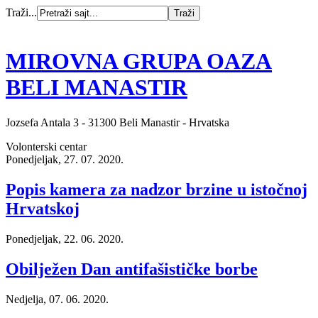
Traži...
MIROVNA GRUPA OAZA
BELI MANASTIR
Jozsefa Antala 3 - 31300 Beli Manastir - Hrvatska
Volonterski centar
Ponedjeljak, 27. 07. 2020.
Popis kamera za nadzor brzine u istočnoj
Hrvatskoj
Ponedjeljak, 22. 06. 2020.
Obilježen Dan antifašističke borbe
Nedjelja, 07. 06. 2020.