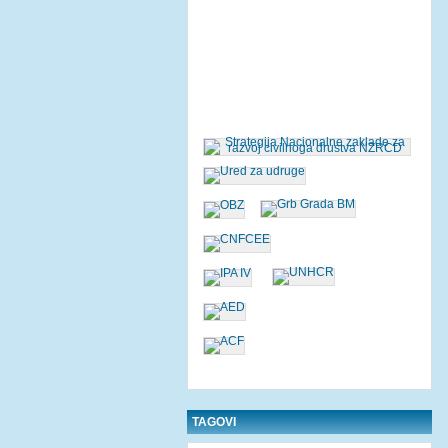
TAGOVI