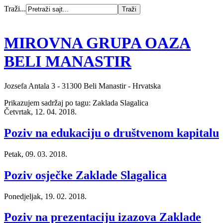
Traži...
MIROVNA GRUPA OAZA
BELI MANASTIR
Jozsefa Antala 3 - 31300 Beli Manastir - Hrvatska
Prikazujem sadržaj po tagu: Zaklada Slagalica
Četvrtak, 12. 04. 2018.
Poziv na edukaciju o društvenom kapitalu
Petak, 09. 03. 2018.
Poziv osječke Zaklade Slagalica
Ponedjeljak, 19. 02. 2018.
Poziv na prezentaciju izazova Zaklade