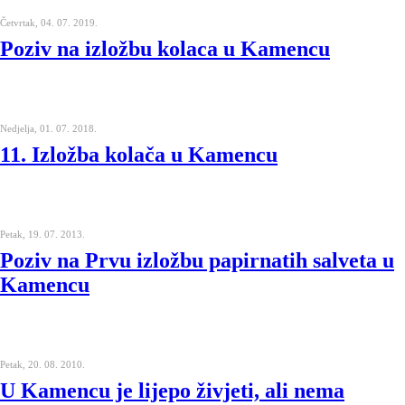
Četvrtak, 04. 07. 2019.
Poziv na izložbu kolaca u Kamencu
Nedjelja, 01. 07. 2018.
11. Izložba kolača u Kamencu
Petak, 19. 07. 2013.
Poziv na Prvu izložbu papirnatih salveta u
Kamencu
Petak, 20. 08. 2010.
U Kamencu je lijepo živjeti, ali nema