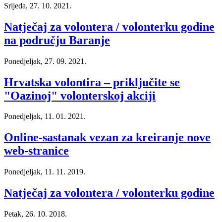
Srijeda, 27. 10. 2021.
Natječaj za volontera / volonterku godine
na području Baranje
Ponedjeljak, 27. 09. 2021.
Hrvatska volontira – priključite se
"Oazinoj" volonterskoj akciji
Ponedjeljak, 11. 01. 2021.
Online-sastanak vezan za kreiranje nove
web-stranice
Ponedjeljak, 11. 11. 2019.
Natječaj za volontera / volonterku godine
Petak, 26. 10. 2018.