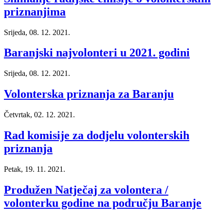
priznanjima
Srijeda, 08. 12. 2021.
Baranjski najvolonteri u 2021. godini
Srijeda, 08. 12. 2021.
Volonterska priznanja za Baranju
Četvrtak, 02. 12. 2021.
Rad komisije za dodjelu volonterskih
priznanja
Petak, 19. 11. 2021.
Produžen Natječaj za volontera /
volonterku godine na području Baranje