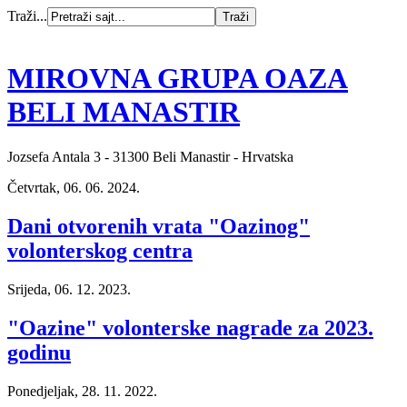
Traži...
MIROVNA GRUPA OAZA
BELI MANASTIR
Jozsefa Antala 3 - 31300 Beli Manastir - Hrvatska
Četvrtak, 06. 06. 2024.
Dani otvorenih vrata "Oazinog"
volonterskog centra
Srijeda, 06. 12. 2023.
"Oazine" volonterske nagrade za 2023.
godinu
Ponedjeljak, 28. 11. 2022.