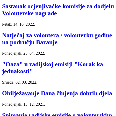
Sastanak ocjenjivačke komisije za dodjelu
Volonterske nagrade
Petak, 14. 10. 2022.
Natječaj za volontera / volonterku godine
na području Baranje
Ponedjeljak, 25. 04. 2022.
"Oaza" u radijskoj emisiji "Korak ka
jednakosti"
Srijeda, 02. 03. 2022.
Obilježavanje Dana činjenja dobrih djela
Ponedjeljak, 13. 12. 2021.
Snimanje radijske emisije o volonterskim