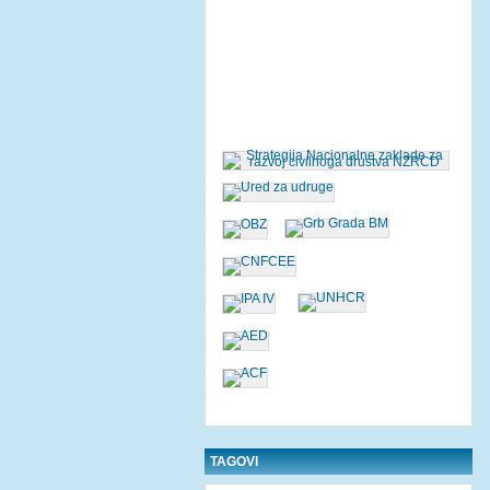
TAGOVI