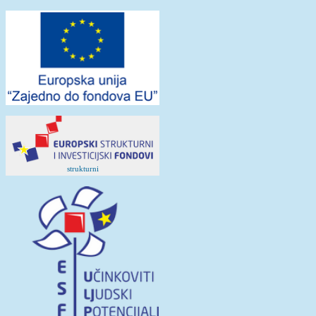
strukturni