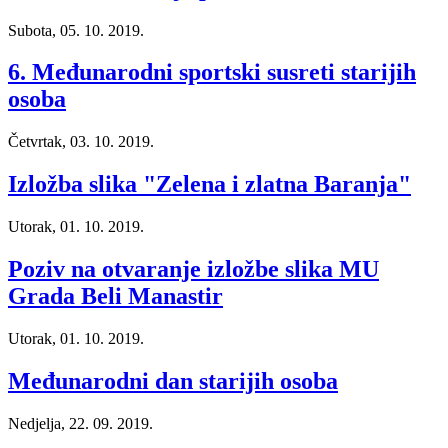
Subota, 05. 10. 2019.
6. Međunarodni sportski susreti starijih
osoba
Četvrtak, 03. 10. 2019.
Izložba slika "Zelena i zlatna Baranja"
Utorak, 01. 10. 2019.
Poziv na otvaranje izložbe slika MU
Grada Beli Manastir
Utorak, 01. 10. 2019.
Međunarodni dan starijih osoba
Nedjelja, 22. 09. 2019.