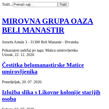
Traži...
MIROVNA GRUPA OAZA
BELI MANASTIR
Jozsefa Antala 3 - 31300 Beli Manastir - Hrvatska
Prikazujem sadržaj po tagu: Matica umirovljenika
Utorak, 22. 12. 2020.
Čestitka belomanastirske Matice
umirovljenika
Ponedjeljak, 20. 07. 2020.
Izložba slika s Likovne kolonije starijih
osoba