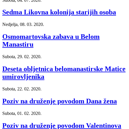
Subota, 04. 07. 2020.
Sedma Likovna kolonija starijih osoba
Nedjelja, 08. 03. 2020.
Osmomartovska zabava u Belom
Manastiru
Subota, 29. 02. 2020.
Deseta obljetnica belomanastirske Matice
umirovljenika
Subota, 22. 02. 2020.
Poziv na druženje povodom Dana žena
Subota, 01. 02. 2020.
Poziv na druženje povodom Valentinova