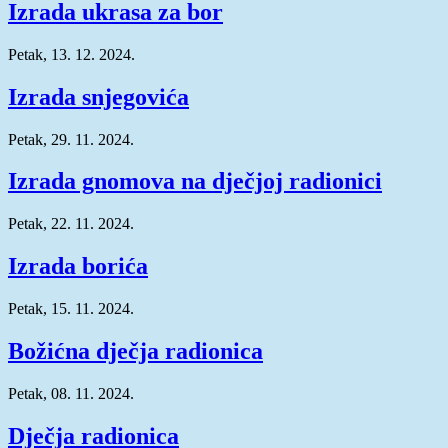
Izrada ukrasa za bor
Petak, 13. 12. 2024.
Izrada snjegovića
Petak, 29. 11. 2024.
Izrada gnomova na dječjoj radionici
Petak, 22. 11. 2024.
Izrada borića
Petak, 15. 11. 2024.
Božićna dječja radionica
Petak, 08. 11. 2024.
Dječja radionica