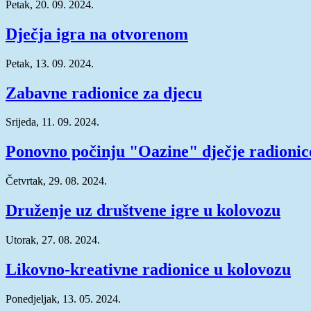
Petak, 20. 09. 2024.
Dječja igra na otvorenom
Petak, 13. 09. 2024.
Zabavne radionice za djecu
Srijeda, 11. 09. 2024.
Ponovno počinju "Oazine" dječje radionic
Četvrtak, 29. 08. 2024.
Druženje uz društvene igre u kolovozu
Utorak, 27. 08. 2024.
Likovno-kreativne radionice u kolovozu
Ponedjeljak, 13. 05. 2024.