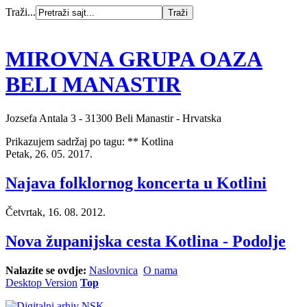
Traži...
MIROVNA GRUPA OAZA
BELI MANASTIR
Jozsefa Antala 3 - 31300 Beli Manastir - Hrvatska
Prikazujem sadržaj po tagu: ** Kotlina
Petak, 26. 05. 2017.
Najava folklornog koncerta u Kotlini
Četvrtak, 16. 08. 2012.
Nova županijska cesta Kotlina - Podolje
Nalazite se ovdje:
Naslovnica
O nama
Desktop Version
Top