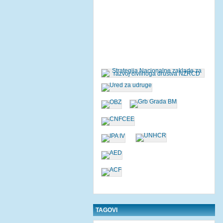
TAGOVI