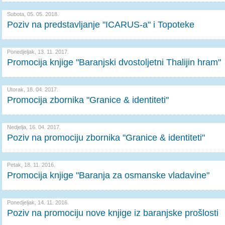
Subota, 05. 05. 2018.
Poziv na predstavljanje "ICARUS-a" i Topoteke
Ponedjeljak, 13. 11. 2017.
Promocija knjige "Baranjski dvostoljetni Thalijin hram"
Utorak, 18. 04. 2017.
Promocija zbornika "Granice & identiteti"
Nedjelja, 16. 04. 2017.
Poziv na promociju zbornika "Granice & identiteti"
Petak, 18. 11. 2016.
Promocija knjige "Baranja za osmanske vladavine"
Ponedjeljak, 14. 11. 2016.
Poziv na promociju nove knjige iz baranjske prošlosti