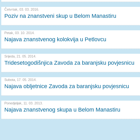
Četvrtak, 03. 03. 2016.
Poziv na znanstveni skup u Belom Manastiru
Petak, 03. 10. 2014.
Najava znanstvenog kolokvija u Petlovcu
Srijeda, 21. 05. 2014.
Tridesetogodišnjica Zavoda za baranjsku povjesnicu
Subota, 17. 05. 2014.
Najava obljetnice Zavoda za baranjsku povjesnicu
Ponedjeljak, 11. 03. 2013.
Najava znanstvenog skupa u Belom Manastiru