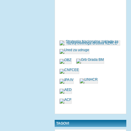
TAGOVI