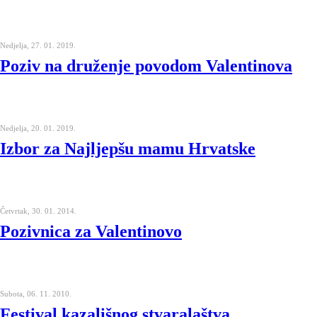
Nedjelja, 27. 01. 2019.
Poziv na druženje povodom Valentinova
Nedjelja, 20. 01. 2019.
Izbor za Najljepšu mamu Hrvatske
Četvrtak, 30. 01. 2014.
Pozivnica za Valentinovo
Subota, 06. 11. 2010.
Festival kazališnog stvaralaštva